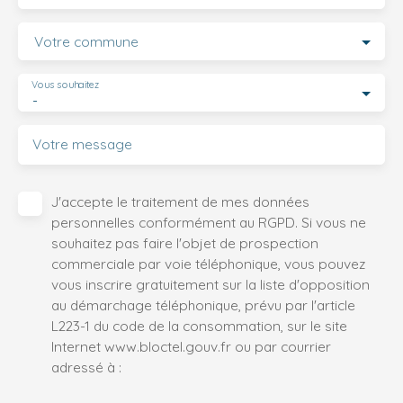
Votre commune
Vous souhaitez
-
Votre message
J'accepte le traitement de mes données
personnelles conformément au RGPD. Si vous ne
souhaitez pas faire l'objet de prospection
commerciale par voie téléphonique, vous pouvez
vous inscrire gratuitement sur la liste d'opposition
au démarchage téléphonique, prévu par l'article
L223-1 du code de la consommation, sur le site
Internet www.bloctel.gouv.fr ou par courrier
adressé à :