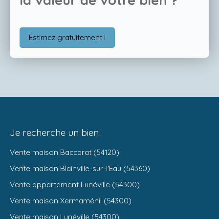
Estimez gratuitement !
Je recherche un bien
Vente maison Baccarat (54120)
Vente maison Blainville-sur-l'Eau (54360)
Vente appartement Lunéville (54300)
Vente maison Xermaménil (54300)
Vente maison Lunéville (54300)