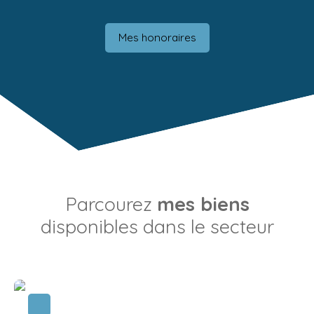
Mes honoraires
Parcourez
mes biens
disponibles dans le secteur