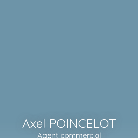
Axel POINCELOT
Agent commercial