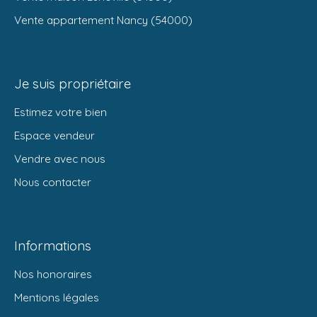
Vente appartement Nancy (54000)
Je suis propriétaire
Estimez votre bien
Espace vendeur
Vendre avec nous
Nous contacter
Informations
Nos honoraires
Mentions légales