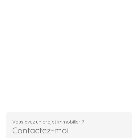
Vous avez un projet immobilier ?
Contactez-moi