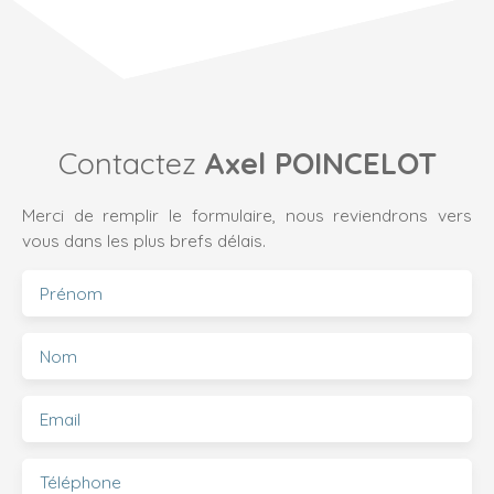
Contactez
Axel POINCELOT
Merci de remplir le formulaire, nous reviendrons vers
vous dans les plus brefs délais.
Prénom
Nom
Email
Téléphone