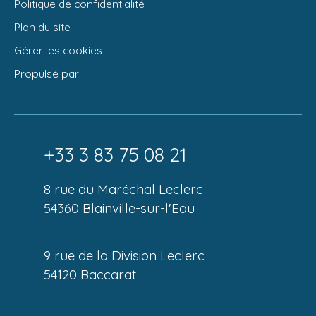
Politique de confidentialité
Plan du site
Gérer les cookies
Propulsé par
+33 3 83 75 08 21
8 rue du Maréchal Leclerc
54360 Blainville-sur-l'Eau
9 rue de la Division Leclerc
54120 Baccarat