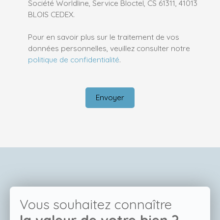
Société Worldline, Service Bloctel, CS 61311, 41013
BLOIS CEDEX.
Pour en savoir plus sur le traitement de vos
données personnelles, veuillez consulter notre
politique de confidentialité
.
Envoyer
Vous souhaitez connaître
la valeur de votre bien ?