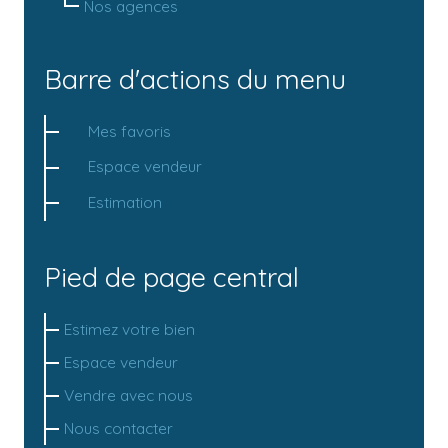
Nos agences
Barre d'actions du menu
Mes favoris
Espace vendeur
Estimation
Pied de page central
Estimez votre bien
Espace vendeur
Vendre avec nous
Nous contacter