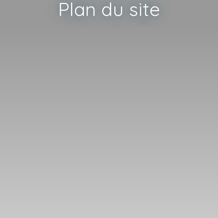
Plan du site