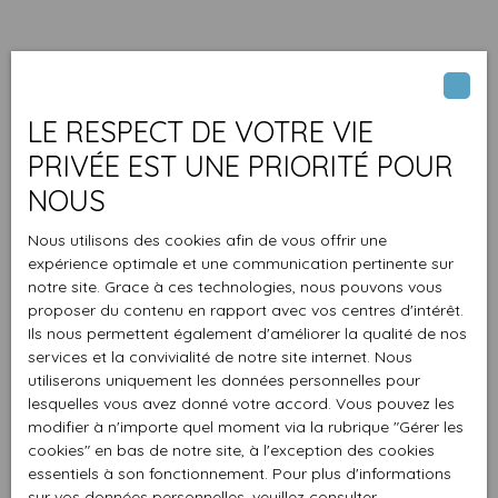
LE RESPECT DE VOTRE VIE
PRIVÉE EST UNE PRIORITÉ POUR
NOUS
Nous utilisons des cookies afin de vous offrir une
expérience optimale et une communication pertinente sur
notre site. Grace à ces technologies, nous pouvons vous
proposer du contenu en rapport avec vos centres d'intérêt.
Ils nous permettent également d'améliorer la qualité de nos
services et la convivialité de notre site internet. Nous
utiliserons uniquement les données personnelles pour
lesquelles vous avez donné votre accord. Vous pouvez les
modifier à n'importe quel moment via la rubrique ″Gérer les
cookies″ en bas de notre site, à l'exception des cookies
essentiels à son fonctionnement. Pour plus d'informations
sur vos données personnelles, veuillez consulter