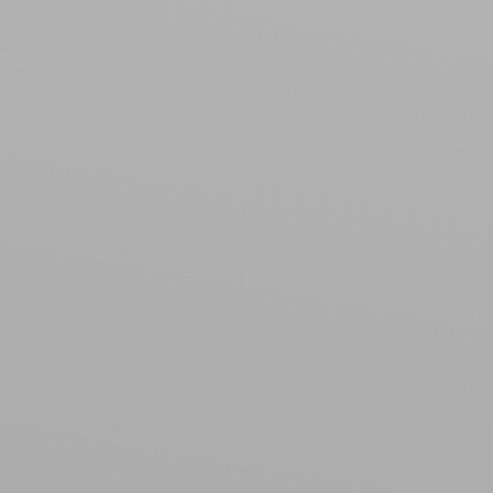
Surface min (m²)
Rechercher