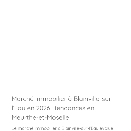
Marché immobilier à Blainville-sur-
l’Eau en 2026 : tendances en
Meurthe-et-Moselle
Le marché immobilier à Blainville-sur-l’Eau évolue