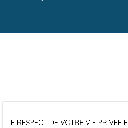
LE RESPECT DE VOTRE VIE PRIVÉE