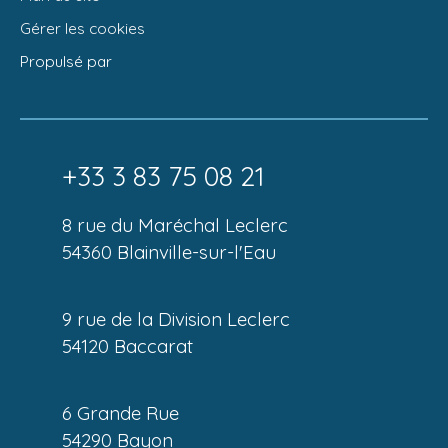
Gérer les cookies
Propulsé par
+33 3 83 75 08 21
8 rue du Maréchal Leclerc
54360 Blainville-sur-l'Eau
9 rue de la Division Leclerc
54120 Baccarat
6 Grande Rue
54290 Bayon