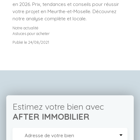
en 2026. Prix, tendances et conseils pour réussir
votre projet en Meurthe-et-Moselle. Découvrez
notre analyse complète et locale.
Notre actualité
Astuces pour acheter
Publié le 24/08/2021
Estimez votre bien avec
AFTER IMMOBILIER
Adresse de votre bien