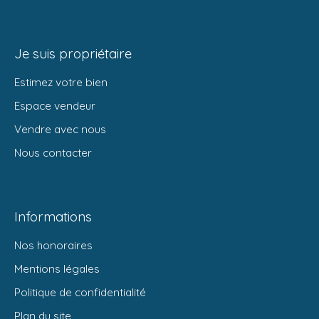
Je suis propriétaire
Estimez votre bien
Espace vendeur
Vendre avec nous
Nous contacter
Informations
Nos honoraires
Mentions légales
Politique de confidentialité
Plan du site