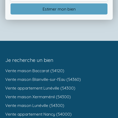
Estimer mon bien
Je recherche un bien
Vente maison Baccarat (54120)
Vente maison Blainville-sur-l'Eau (54360)
Vente appartement Lunéville (54300)
Vente maison Xermaménil (54300)
Vente maison Lunéville (54300)
Vente appartement Nancy (54000)