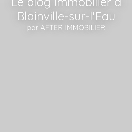
Le blog immobilier à
Blainville-sur-l'Eau
par AFTER IMMOBILIER