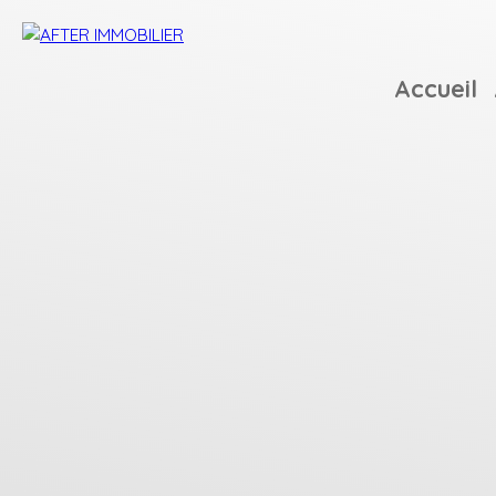
Accueil