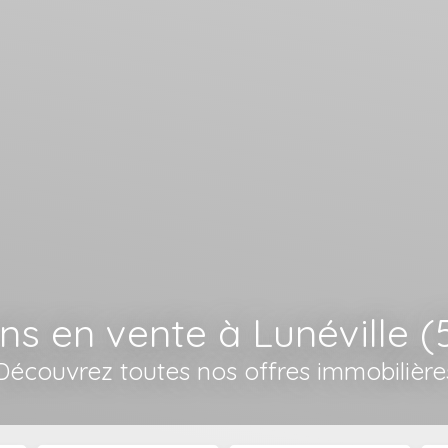
ns en vente à Lunéville (
Découvrez toutes nos offres immobilière