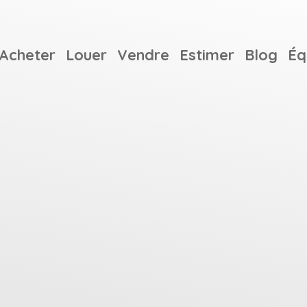
Acheter
Louer
Vendre
Estimer
Blog
Éq