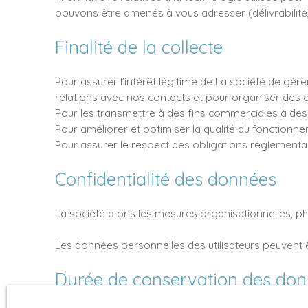
pouvons être amenés à vous adresser (délivrabilité,
Finalité de la collecte
Pour assurer l’intérêt légitime de La société de gér
relations avec nos contacts et pour organiser des
Pour les transmettre à des fins commerciales à des
Pour améliorer et optimiser la qualité du fonctionne
Pour assurer le respect des obligations réglementa
Confidentialité des données
La société a pris les mesures organisationnelles, ph
Les données personnelles des utilisateurs peuvent ê
Durée de conservation des do