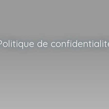
Politique de confidentialit