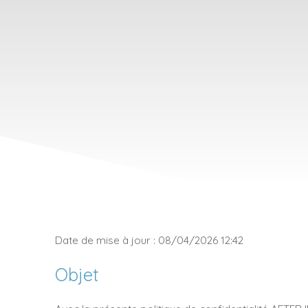
Date de mise à jour : 08/04/2026 12:42
Objet