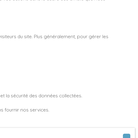
isiteurs du site. Plus généralement, pour gérer les
et la sécurité des données collectées.
s fournir nos services.