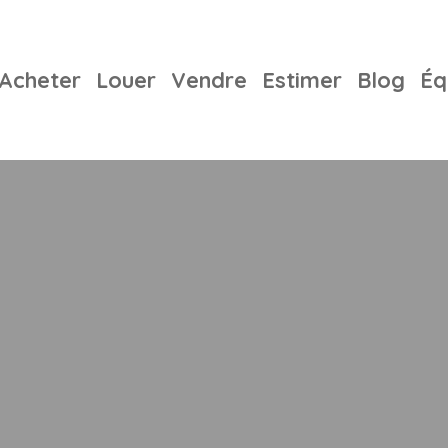
Acheter
Louer
Vendre
Estimer
Blog
Éq