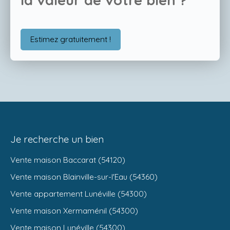
Estimez gratuitement !
Je recherche un bien
Vente maison Baccarat (54120)
Vente maison Blainville-sur-l'Eau (54360)
Vente appartement Lunéville (54300)
Vente maison Xermaménil (54300)
Vente maison Lunéville (54300)