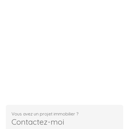
Vous avez un projet immobilier ?
Contactez-moi