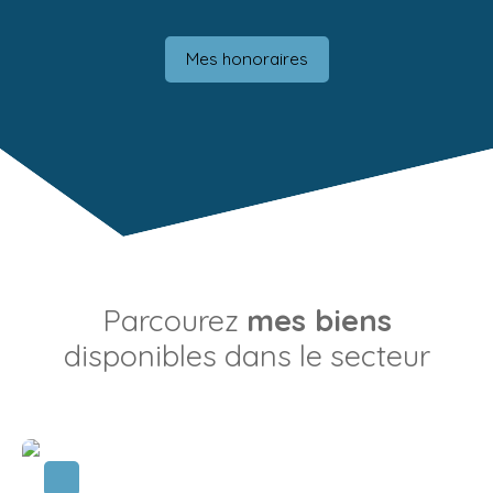
Mes honoraires
Parcourez
mes biens
disponibles dans le secteur