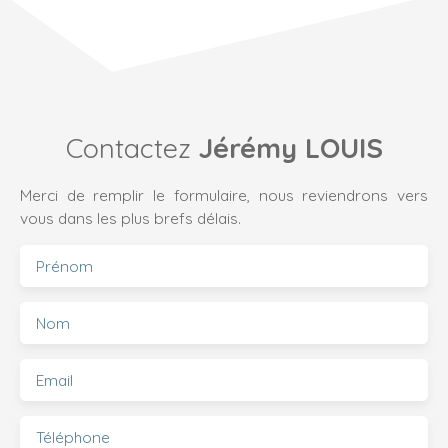
Contactez
Jérémy LOUIS
Merci de remplir le formulaire, nous reviendrons vers
vous dans les plus brefs délais.
Prénom
Nom
Email
Téléphone