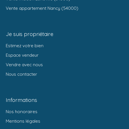
Vente appartement Nancy (54000)
Je suis propriétaire
Estimez votre bien
Espace vendeur
Vendre avec nous
Nous contacter
Informations
Nos honoraires
Mentions légales