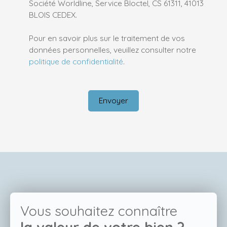
Société Worldline, Service Bloctel, CS 61311, 41013
BLOIS CEDEX.
Pour en savoir plus sur le traitement de vos
données personnelles, veuillez consulter notre
politique de confidentialité
.
Envoyer
Vous souhaitez connaître
la valeur de votre bien ?