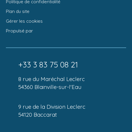
Politique de confidentialité
Plan du site
Gérer les cookies
Propulsé par
+33 3 83 75 08 21
8 rue du Maréchal Leclerc
54360 Blainville-sur-l'Eau
9 rue de la Division Leclerc
54120 Baccarat