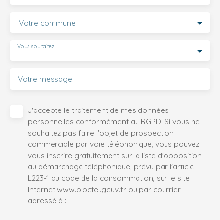
Votre commune
Vous souhaitez
-
Votre message
J'accepte le traitement de mes données
personnelles conformément au RGPD. Si vous ne
souhaitez pas faire l'objet de prospection
commerciale par voie téléphonique, vous pouvez
vous inscrire gratuitement sur la liste d'opposition
au démarchage téléphonique, prévu par l'article
L223-1 du code de la consommation, sur le site
Internet www.bloctel.gouv.fr ou par courrier
adressé à :