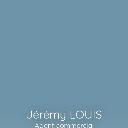
Jérémy LOUIS
Agent commercial