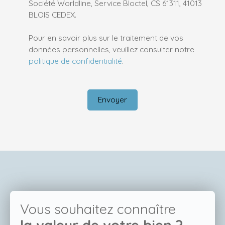
Société Worldline, Service Bloctel, CS 61311, 41013
BLOIS CEDEX.
Pour en savoir plus sur le traitement de vos
données personnelles, veuillez consulter notre
politique de confidentialité
.
Envoyer
Vous souhaitez connaître
la valeur de votre bien ?