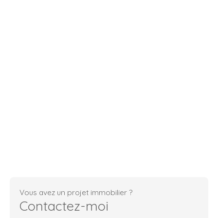
Vous avez un projet immobilier ?
Contactez-moi