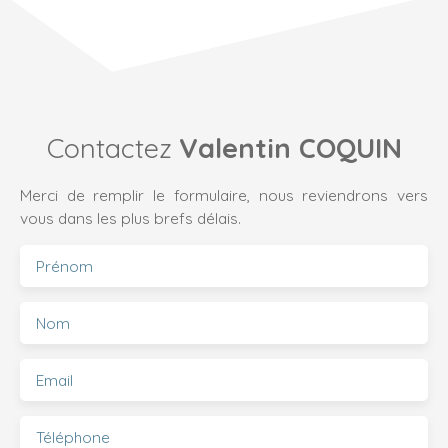
Contactez
Valentin COQUIN
Merci de remplir le formulaire, nous reviendrons vers
vous dans les plus brefs délais.
Prénom
Nom
Email
Téléphone