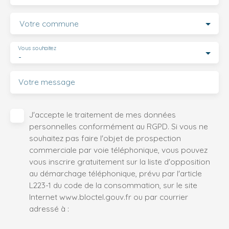
Votre commune
Vous souhaitez
-
Votre message
J'accepte le traitement de mes données
personnelles conformément au RGPD. Si vous ne
souhaitez pas faire l'objet de prospection
commerciale par voie téléphonique, vous pouvez
vous inscrire gratuitement sur la liste d'opposition
au démarchage téléphonique, prévu par l'article
L223-1 du code de la consommation, sur le site
Internet www.bloctel.gouv.fr ou par courrier
adressé à :