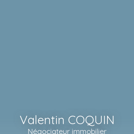
Valentin COQUIN
Négociateur immobilier