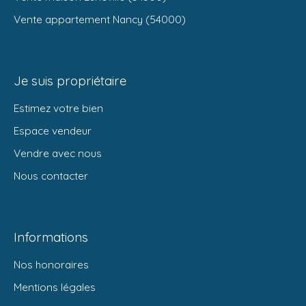
Vente appartement Nancy (54000)
Je suis propriétaire
Estimez votre bien
Espace vendeur
Vendre avec nous
Nous contacter
Informations
Nos honoraires
Mentions légales