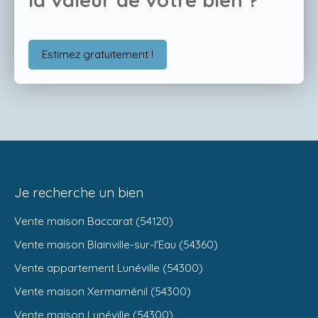
Estimez gratuitement !
Je recherche un bien
Vente maison Baccarat (54120)
Vente maison Blainville-sur-l'Eau (54360)
Vente appartement Lunéville (54300)
Vente maison Xermaménil (54300)
Vente maison Lunéville (54300)