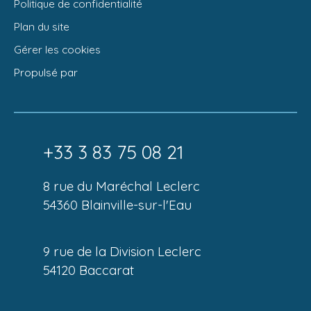
Politique de confidentialité
Plan du site
Gérer les cookies
Propulsé par
+33 3 83 75 08 21
8 rue du Maréchal Leclerc
54360 Blainville-sur-l'Eau
9 rue de la Division Leclerc
54120 Baccarat