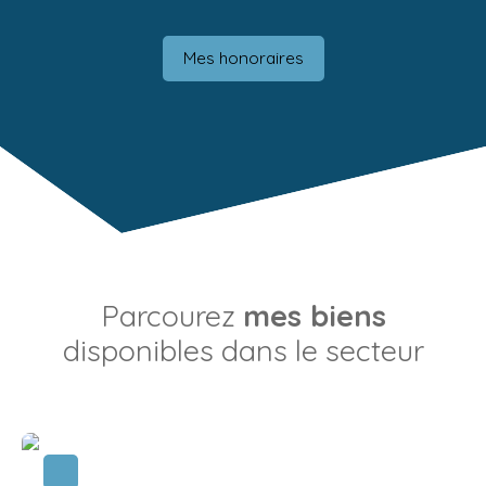
Mes honoraires
Parcourez
mes biens
disponibles dans le secteur