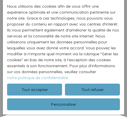
Nous utilisons des cookies afin de vous offrir une
expérience optimale et une communication pertinente sur
notre site. Grace à ces technologies, nous pouvons vous
proposer du contenu en rapport avec vos centres d'intérêt.
Ils nous permettent également d'améliorer la qualité de nos
services et la convivialité de notre site internet. Nous
utiliserons uniquement les données personnelles pour
lesquelles vous avez donné votre accord. Vous pouvez les
modifier à n'importe quel moment via la rubrique ″Gérer les
cookies″ en bas de notre site, à l'exception des cookies
essentiels à son fonctionnement. Pour plus d'informations
sur vos données personnelles, veuillez consulter
notre politique de confidentialité
.
Tout accepter
Tout refuser
Personnaliser