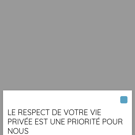
LE RESPECT DE VOTRE VIE
PRIVÉE EST UNE PRIORITÉ POUR
NOUS