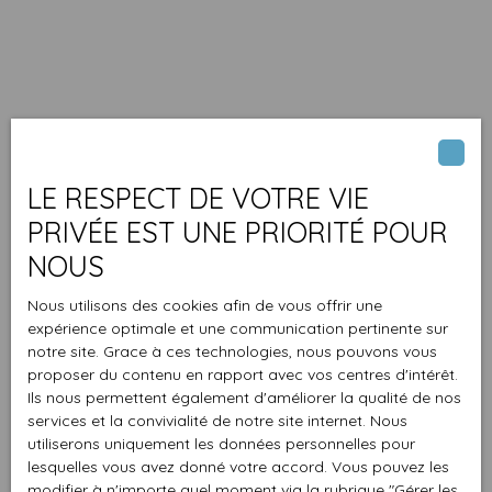
LE RESPECT DE VOTRE VIE
PRIVÉE EST UNE PRIORITÉ POUR
NOUS
Nous utilisons des cookies afin de vous offrir une
expérience optimale et une communication pertinente sur
notre site. Grace à ces technologies, nous pouvons vous
proposer du contenu en rapport avec vos centres d'intérêt.
Ils nous permettent également d'améliorer la qualité de nos
services et la convivialité de notre site internet. Nous
utiliserons uniquement les données personnelles pour
lesquelles vous avez donné votre accord. Vous pouvez les
modifier à n'importe quel moment via la rubrique ″Gérer les