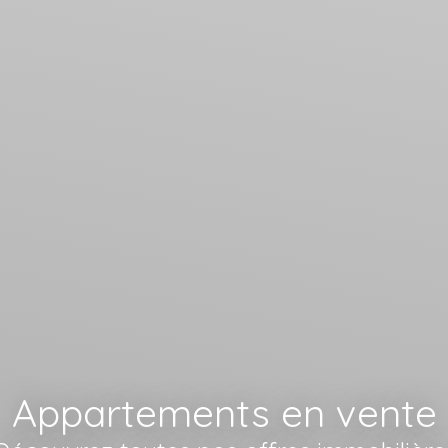
Appartements en vente