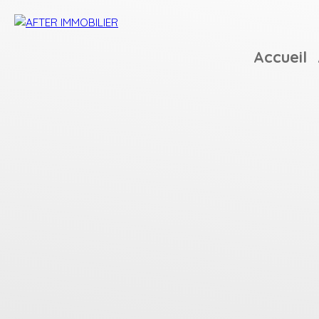
Accueil