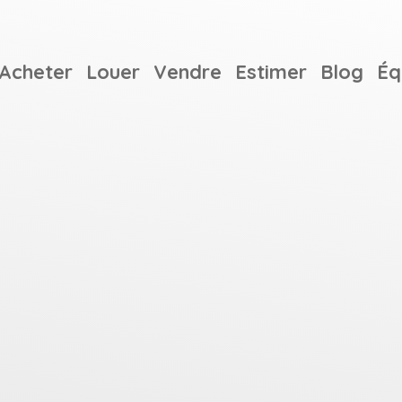
Acheter
Louer
Vendre
Estimer
Blog
Éq