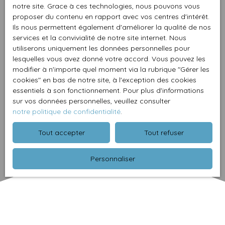
notre site. Grace à ces technologies, nous pouvons vous
proposer du contenu en rapport avec vos centres d'intérêt.
Ils nous permettent également d'améliorer la qualité de nos
services et la convivialité de notre site internet. Nous
utiliserons uniquement les données personnelles pour
lesquelles vous avez donné votre accord. Vous pouvez les
modifier à n'importe quel moment via la rubrique ″Gérer les
cookies″ en bas de notre site, à l'exception des cookies
essentiels à son fonctionnement. Pour plus d'informations
sur vos données personnelles, veuillez consulter
notre politique de confidentialité
.
Tout accepter
Tout refuser
Personnaliser
Trier par
Créer une alerte