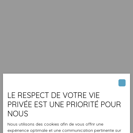
LE RESPECT DE VOTRE VIE
PRIVÉE EST UNE PRIORITÉ POUR
NOUS
Nous utilisons des cookies afin de vous offrir une
expérience optimale et une communication pertinente sur