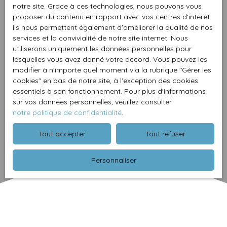
notre site. Grace à ces technologies, nous pouvons vous
proposer du contenu en rapport avec vos centres d'intérêt.
Ils nous permettent également d'améliorer la qualité de nos
services et la convivialité de notre site internet. Nous
utiliserons uniquement les données personnelles pour
lesquelles vous avez donné votre accord. Vous pouvez les
modifier à n'importe quel moment via la rubrique ″Gérer les
cookies″ en bas de notre site, à l'exception des cookies
essentiels à son fonctionnement. Pour plus d'informations
sur vos données personnelles, veuillez consulter
notre politique de confidentialité
.
Tout accepter
Tout refuser
Personnaliser
Trier par
Créer une alerte