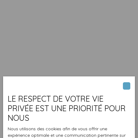
LE RESPECT DE VOTRE VIE
PRIVÉE EST UNE PRIORITÉ POUR
NOUS
Nous utilisons des cookies afin de vous offrir une
expérience optimale et une communication pertinente sur