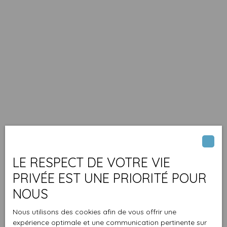
LE RESPECT DE VOTRE VIE
PRIVÉE EST UNE PRIORITÉ POUR
NOUS
Nous utilisons des cookies afin de vous offrir une
expérience optimale et une communication pertinente sur