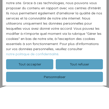
notre site. Grace à ces technologies, nous pouvons vous
proposer du contenu en rapport avec vos centres d'intérêt.
Ils nous permettent également d'améliorer la qualité de nos
services et la convivialité de notre site internet. Nous
utiliserons uniquement les données personnelles pour
lesquelles vous avez donné votre accord. Vous pouvez les
modifier à n'importe quel moment via la rubrique ″Gérer les
cookies″ en bas de notre site, à l'exception des cookies
essentiels à son fonctionnement. Pour plus d'informations
sur vos données personnelles, veuillez consulter
notre politique de confidentialité
.
Tout accepter
Tout refuser
Personnaliser
Trier par
Créer une alerte