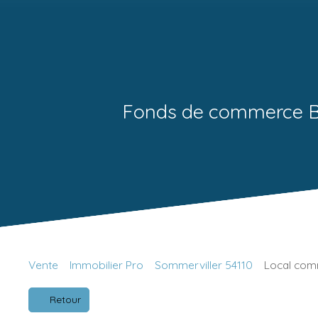
Fonds de commerce 
Vente
Immobilier Pro
Sommerviller 54110
Local comm
Retour