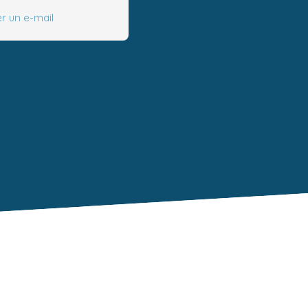
r un e-mail