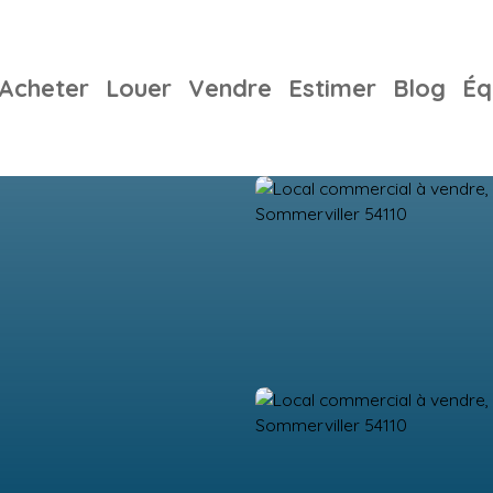
Acheter
Louer
Vendre
Estimer
Blog
Éq