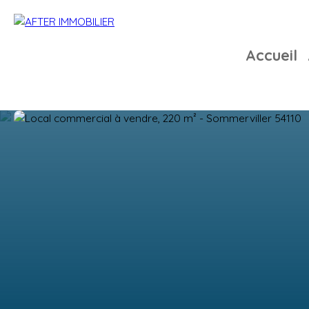
Accueil