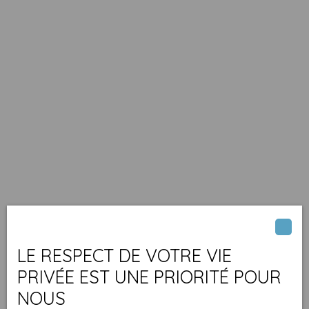
LE RESPECT DE VOTRE VIE
PRIVÉE EST UNE PRIORITÉ POUR
NOUS