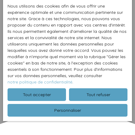
Nous utilisons des cookies afin de vous offrir une
expérience optimale et une communication pertinente sur
notre site. Grace à ces technologies, nous pouvons vous
proposer du contenu en rapport avec vos centres d'intérêt.
Ils nous permettent également d'améliorer la qualité de nos
services et la convivialité de notre site internet. Nous
utiliserons uniquement les données personnelles pour
lesquelles vous avez donné votre accord. Vous pouvez les
modifier à n'importe quel moment via la rubrique ″Gérer les
cookies″ en bas de notre site, à l'exception des cookies
essentiels à son fonctionnement. Pour plus d'informations
sur vos données personnelles, veuillez consulter
notre politique de confidentialité
.
Tout accepter
Tout refuser
Personnaliser