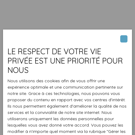
LE RESPECT DE VOTRE VIE
PRIVÉE EST UNE PRIORITÉ POUR
NOUS
Nous utilisons des cookies afin de vous offrir une
expérience optimale et une communication pertinente sur
notre site. Grace à ces technologies, nous pouvons vous
proposer du contenu en rapport avec vos centres d'intérêt.
Ils nous permettent également d'améliorer la qualité de nos
services et la convivialité de notre site internet. Nous
utiliserons uniquement les données personnelles pour
lesquelles vous avez donné votre accord. Vous pouvez les
modifier à n'importe quel moment via la rubrique ″Gérer les