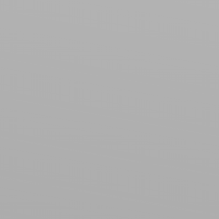
Surface min (m²)
Rechercher