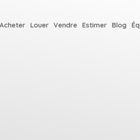
Acheter
Louer
Vendre
Estimer
Blog
Éq