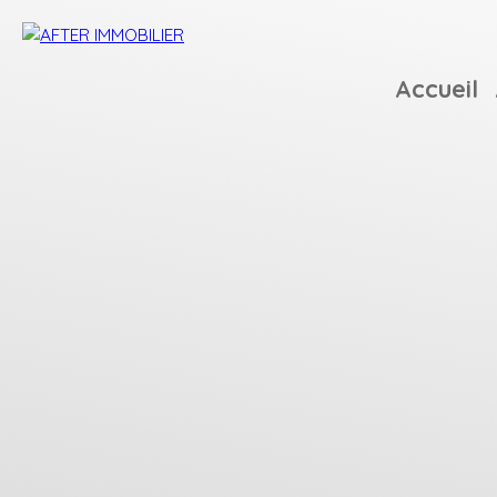
Accueil