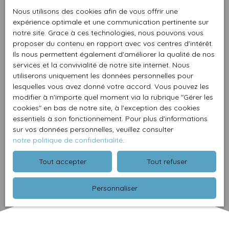
Nous utilisons des cookies afin de vous offrir une
expérience optimale et une communication pertinente sur
notre site. Grace à ces technologies, nous pouvons vous
proposer du contenu en rapport avec vos centres d'intérêt.
Ils nous permettent également d'améliorer la qualité de nos
services et la convivialité de notre site internet. Nous
utiliserons uniquement les données personnelles pour
lesquelles vous avez donné votre accord. Vous pouvez les
modifier à n'importe quel moment via la rubrique ″Gérer les
cookies″ en bas de notre site, à l'exception des cookies
essentiels à son fonctionnement. Pour plus d'informations
sur vos données personnelles, veuillez consulter
notre politique de confidentialité
.
Tout accepter
Tout refuser
Personnaliser