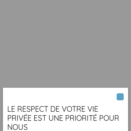
LE RESPECT DE VOTRE VIE
PRIVÉE EST UNE PRIORITÉ POUR
NOUS