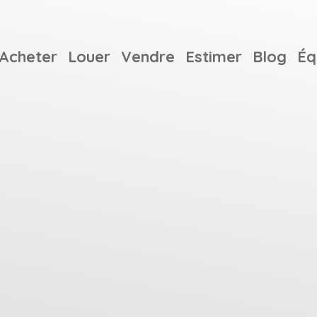
Acheter
Louer
Vendre
Estimer
Blog
Éq