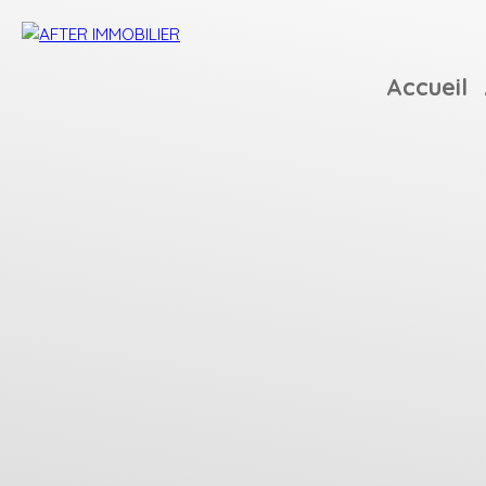
Accueil