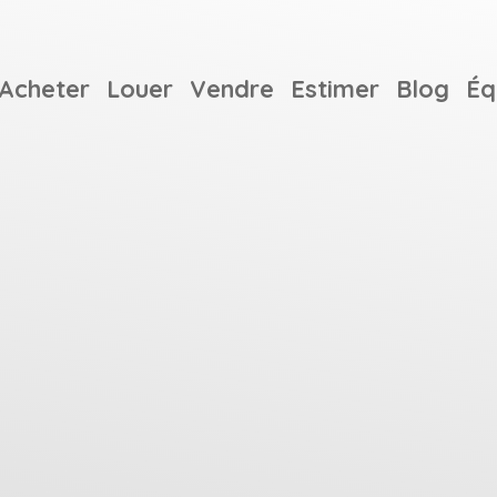
Acheter
Louer
Vendre
Estimer
Blog
Éq