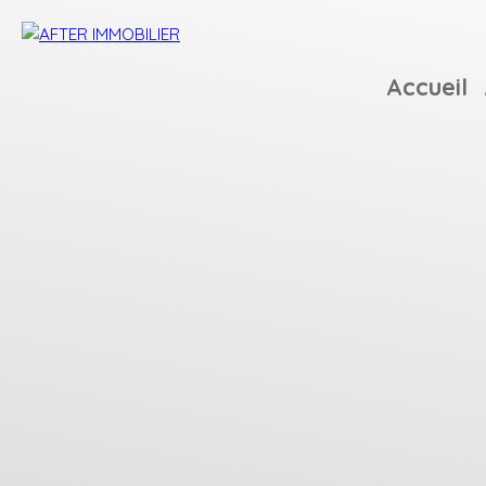
Accueil