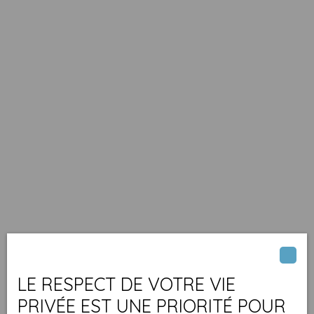
LE RESPECT DE VOTRE VIE
PRIVÉE EST UNE PRIORITÉ POUR