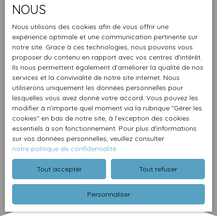
NOUS
Nous utilisons des cookies afin de vous offrir une
expérience optimale et une communication pertinente sur
notre site. Grace à ces technologies, nous pouvons vous
proposer du contenu en rapport avec vos centres d'intérêt.
Ils nous permettent également d'améliorer la qualité de nos
services et la convivialité de notre site internet. Nous
utiliserons uniquement les données personnelles pour
lesquelles vous avez donné votre accord. Vous pouvez les
modifier à n'importe quel moment via la rubrique ″Gérer les
cookies″ en bas de notre site, à l'exception des cookies
essentiels à son fonctionnement. Pour plus d'informations
sur vos données personnelles, veuillez consulter
notre politique de confidentialité
.
Tout accepter
Tout refuser
Personnaliser