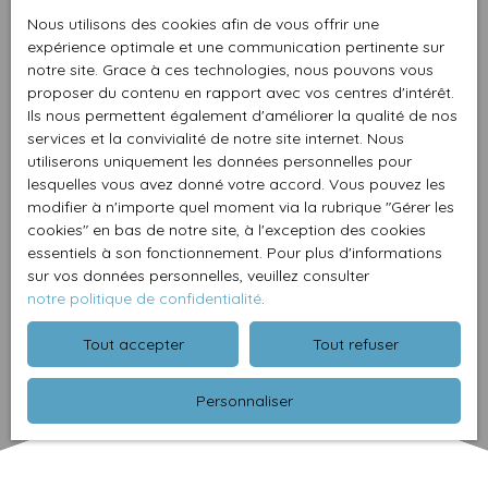
Nous utilisons des cookies afin de vous offrir une
expérience optimale et une communication pertinente sur
notre site. Grace à ces technologies, nous pouvons vous
proposer du contenu en rapport avec vos centres d'intérêt.
Ils nous permettent également d'améliorer la qualité de nos
services et la convivialité de notre site internet. Nous
utiliserons uniquement les données personnelles pour
lesquelles vous avez donné votre accord. Vous pouvez les
modifier à n'importe quel moment via la rubrique ″Gérer les
cookies″ en bas de notre site, à l'exception des cookies
essentiels à son fonctionnement. Pour plus d'informations
sur vos données personnelles, veuillez consulter
notre politique de confidentialité
.
Tout accepter
Tout refuser
Personnaliser