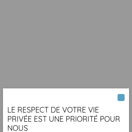
LE RESPECT DE VOTRE VIE
PRIVÉE EST UNE PRIORITÉ POUR
NOUS