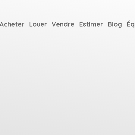
Acheter
Louer
Vendre
Estimer
Blog
Éq