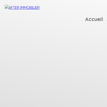
Accueil