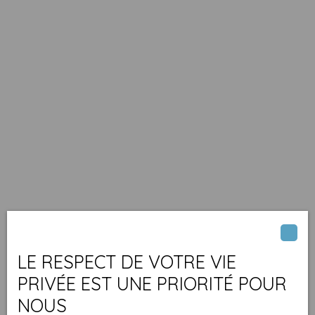
LE RESPECT DE VOTRE VIE
PRIVÉE EST UNE PRIORITÉ POUR
NOUS