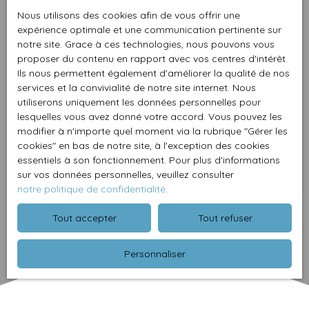
Nous utilisons des cookies afin de vous offrir une
expérience optimale et une communication pertinente sur
notre site. Grace à ces technologies, nous pouvons vous
proposer du contenu en rapport avec vos centres d'intérêt.
Ils nous permettent également d'améliorer la qualité de nos
services et la convivialité de notre site internet. Nous
utiliserons uniquement les données personnelles pour
lesquelles vous avez donné votre accord. Vous pouvez les
modifier à n'importe quel moment via la rubrique ″Gérer les
cookies″ en bas de notre site, à l'exception des cookies
essentiels à son fonctionnement. Pour plus d'informations
sur vos données personnelles, veuillez consulter
notre politique de confidentialité
.
Tout accepter
Tout refuser
Personnaliser