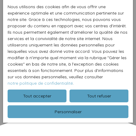
Nous utilisons des cookies afin de vous offrir une
expérience optimale et une communication pertinente sur
notre site. Grace à ces technologies, nous pouvons vous
proposer du contenu en rapport avec vos centres d'intérêt.
Ils nous permettent également d'améliorer la qualité de nos
services et la convivialité de notre site internet. Nous
utiliserons uniquement les données personnelles pour
lesquelles vous avez donné votre accord. Vous pouvez les
modifier à n'importe quel moment via la rubrique ″Gérer les
cookies″ en bas de notre site, à l'exception des cookies
essentiels à son fonctionnement. Pour plus d'informations
sur vos données personnelles, veuillez consulter
notre politique de confidentialité
.
Tout accepter
Tout refuser
Personnaliser