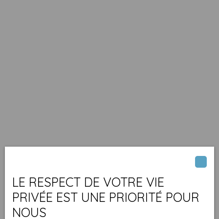
LE RESPECT DE VOTRE VIE
PRIVÉE EST UNE PRIORITÉ POUR
NOUS