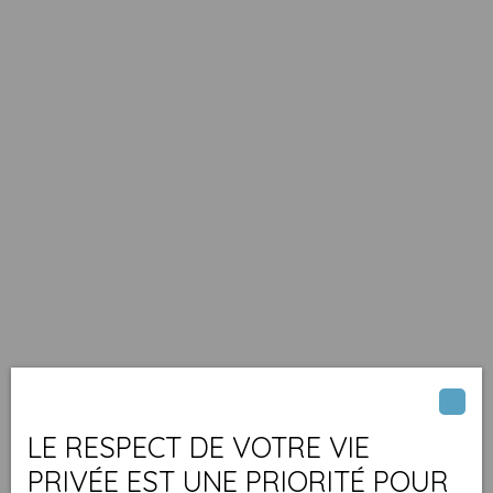
LE RESPECT DE VOTRE VIE
PRIVÉE EST UNE PRIORITÉ POUR