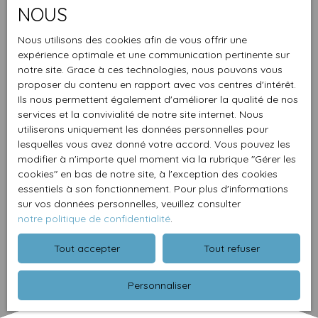
NOUS
Nous utilisons des cookies afin de vous offrir une
expérience optimale et une communication pertinente sur
notre site. Grace à ces technologies, nous pouvons vous
proposer du contenu en rapport avec vos centres d'intérêt.
Ils nous permettent également d'améliorer la qualité de nos
services et la convivialité de notre site internet. Nous
utiliserons uniquement les données personnelles pour
lesquelles vous avez donné votre accord. Vous pouvez les
modifier à n'importe quel moment via la rubrique ″Gérer les
cookies″ en bas de notre site, à l'exception des cookies
essentiels à son fonctionnement. Pour plus d'informations
sur vos données personnelles, veuillez consulter
notre politique de confidentialité
.
Tout accepter
Tout refuser
Personnaliser