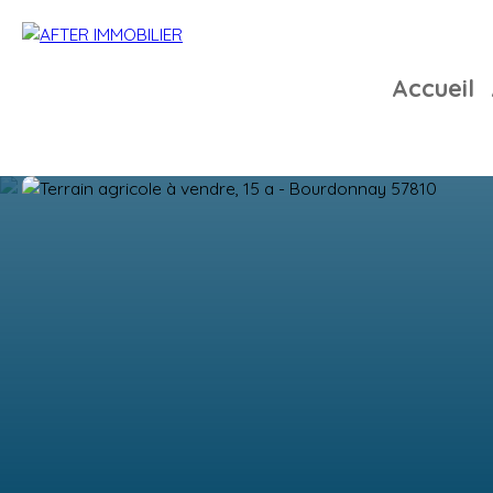
Accueil