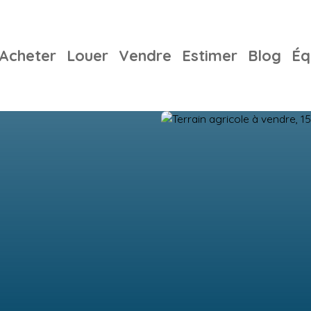
Acheter
Louer
Vendre
Estimer
Blog
Éq