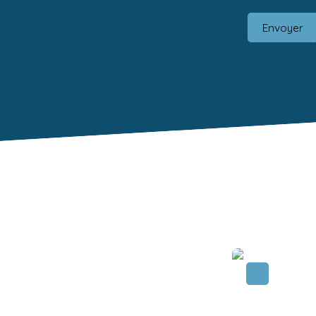
Envoyer