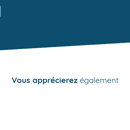
Vous apprécierez
également