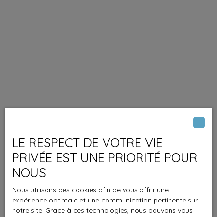
LE RESPECT DE VOTRE VIE
PRIVÉE EST UNE PRIORITÉ POUR
NOUS
Nous utilisons des cookies afin de vous offrir une
expérience optimale et une communication pertinente sur
notre site. Grace à ces technologies, nous pouvons vous