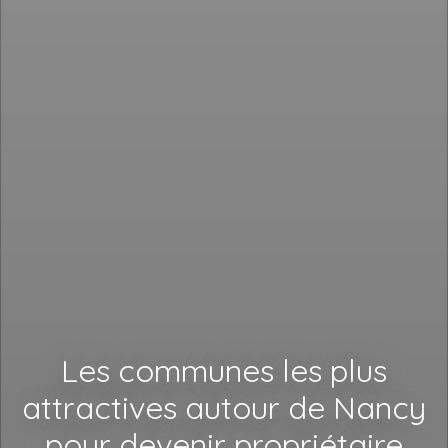
Les communes les plus
attractives autour de Nancy
pour devenir propriétaire