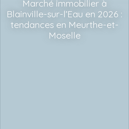
Marché immobilier à
Blainville-sur-l’Eau en 2026 :
tendances en Meurthe-et-
Moselle