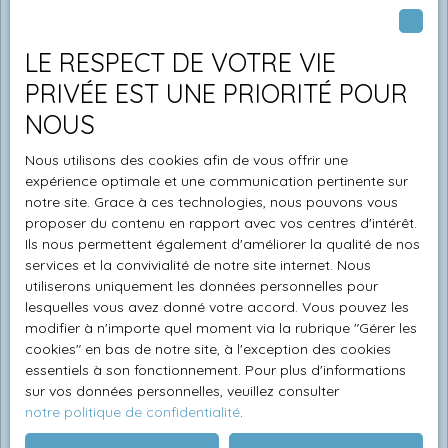
LE RESPECT DE VOTRE VIE
PRIVÉE EST UNE PRIORITÉ POUR
NOUS
Nous utilisons des cookies afin de vous offrir une
expérience optimale et une communication pertinente sur
notre site. Grace à ces technologies, nous pouvons vous
proposer du contenu en rapport avec vos centres d'intérêt.
Ils nous permettent également d'améliorer la qualité de nos
services et la convivialité de notre site internet. Nous
utiliserons uniquement les données personnelles pour
lesquelles vous avez donné votre accord. Vous pouvez les
modifier à n'importe quel moment via la rubrique ″Gérer les
cookies″ en bas de notre site, à l'exception des cookies
essentiels à son fonctionnement. Pour plus d'informations
sur vos données personnelles, veuillez consulter
notre politique de confidentialité
.