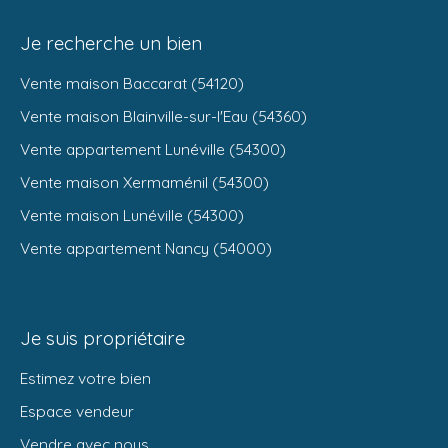
Je recherche un bien
Vente maison Baccarat (54120)
Vente maison Blainville-sur-l'Eau (54360)
Vente appartement Lunéville (54300)
Vente maison Xermaménil (54300)
Vente maison Lunéville (54300)
Vente appartement Nancy (54000)
Je suis propriétaire
Estimez votre bien
Espace vendeur
Vendre avec nous