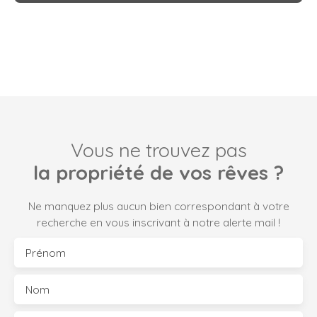
Vous ne trouvez pas
la propriété de vos rêves ?
Ne manquez plus aucun bien correspondant à votre
recherche en vous inscrivant à notre alerte mail !
Prénom
Nom