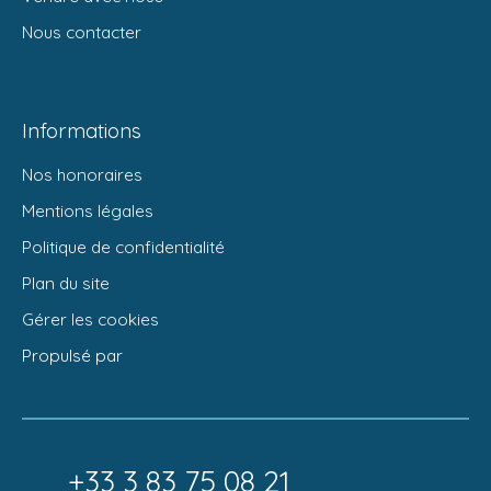
Nous contacter
Informations
Nos honoraires
Mentions légales
Politique de confidentialité
Plan du site
Gérer les cookies
Propulsé par
+33 3 83 75 08 21