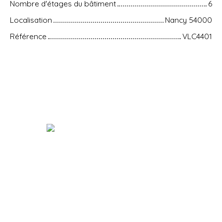
Nombre d'étages du bâtiment
6
Localisation
Nancy 54000
Référence
VLC4401