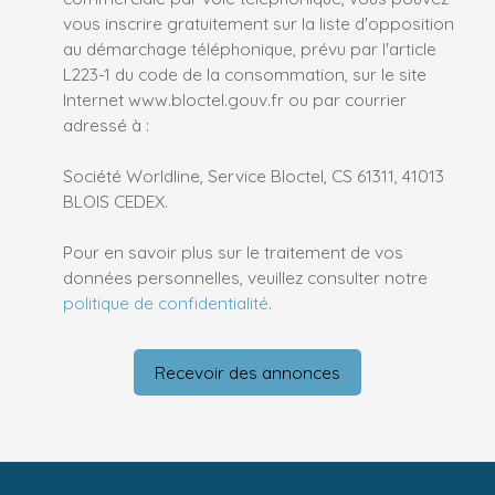
vous inscrire gratuitement sur la liste d'opposition
au démarchage téléphonique, prévu par l'article
L223-1 du code de la consommation, sur le site
Internet www.bloctel.gouv.fr ou par courrier
adressé à :
Société Worldline, Service Bloctel, CS 61311, 41013
BLOIS CEDEX.
Pour en savoir plus sur le traitement de vos
données personnelles, veuillez consulter notre
politique de confidentialité
.
Recevoir des annonces