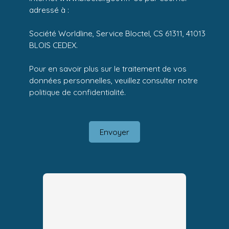
adressé à :
Société Worldline, Service Bloctel, CS 61311, 41013
BLOIS CEDEX.
Pour en savoir plus sur le traitement de vos
données personnelles, veuillez consulter notre
politique de confidentialité
.
Envoyer