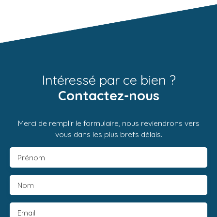
Intéressé par ce bien ?
Contactez-nous
Merci de remplir le formulaire, nous reviendrons vers
vous dans les plus brefs délais.
Prénom
Nom
Email