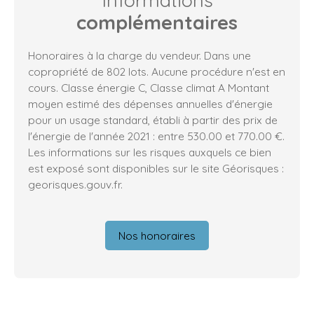
Informations
complémentaires
Honoraires à la charge du vendeur. Dans une
copropriété de 802 lots. Aucune procédure n'est en
cours. Classe énergie C, Classe climat A Montant
moyen estimé des dépenses annuelles d'énergie
pour un usage standard, établi à partir des prix de
l'énergie de l'année 2021 : entre 530.00 et 770.00 €.
Les informations sur les risques auxquels ce bien
est exposé sont disponibles sur le site Géorisques :
georisques.gouv.fr.
Nos honoraires