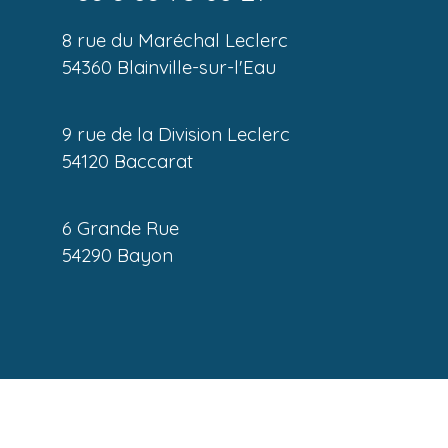
8 rue du Maréchal Leclerc
54360 Blainville-sur-l'Eau
9 rue de la Division Leclerc
54120 Baccarat
6 Grande Rue
54290 Bayon