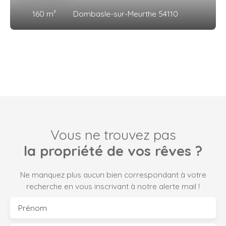
160
m²
Dombasle-sur-Meurthe 54110
Vous ne trouvez pas
la propriété de vos rêves ?
Ne manquez plus aucun bien correspondant à votre
recherche en vous inscrivant à notre alerte mail !
Prénom