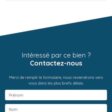
Intéressé par ce bien ?
Contactez-nous
Merci de remplir le formulaire, nous reviendrons vers
vous dans les plus brefs délais.
Prénom
Nom