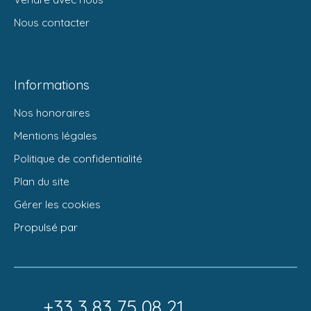
Nous contacter
Informations
Nos honoraires
Mentions légales
Politique de confidentialité
Plan du site
Gérer les cookies
Propulsé par
+33 3 83 75 08 21