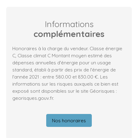
Informations
complémentaires
Honoraires à la charge du vendeur. Classe énergie
C, Classe climat C Montant moyen estimé des
dépenses annuelles d'énergie pour un usage
standard, établi à partir des prix de l'énergie de
l'année 2021 : entre 580.00 et 830.00 €. Les
informations sur les risques auxquels ce bien est
exposé sont disponibles sur le site Géorisques :
georisques.gouv.fr.
Nos honoraires