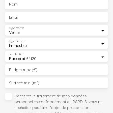
Nom
Email
Type d'offre
Vente
Type de bien
Immeuble
Localisation
Baccarat 54120
Budget max (€)
Surface min (m²)
J'accepte le traitement de mes données
personnelles conformément au RGPD. Si vous ne
souhaitez pas faire l'objet de prospection