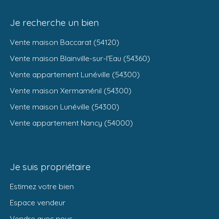
Je recherche un bien
Vente maison Baccarat (54120)
Vente maison Blainville-sur-l'Eau (54360)
Vente appartement Lunéville (54300)
Vente maison Xermaménil (54300)
Vente maison Lunéville (54300)
Vente appartement Nancy (54000)
Je suis propriétaire
Estimez votre bien
Espace vendeur
Vendre avec nous