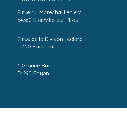
8 rue du Maréchal Leclerc
54360 Blainville-sur-l'Eau
9 rue de la Division Leclerc
54120 Baccarat
6 Grande Rue
54290 Bayon