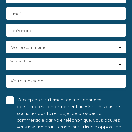
Email
Téléphone
Votre commune
Vous souhaitez
-
Votre message
J'accepte le traitement de mes données
personnelles conformément au RGPD. Si vous ne
souhaitez pas faire l'objet de prospection
commerciale par voie téléphonique, vous pouvez
vous inscrire gratuitement sur la liste d'opposition