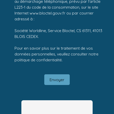
au démarchage téléphonique, prévu par l'article
L223-1 du code de la consommation, sur le site
Internet www.bloctel.gouv.fr ou par courrier
adressé à :
Société Worldline, Service Bloctel, CS 61311, 41013
BLOIS CEDEX.
Pour en savoir plus sur le traitement de vos
données personnelles, veuillez consulter notre
politique de confidentialité
.
Envoyer