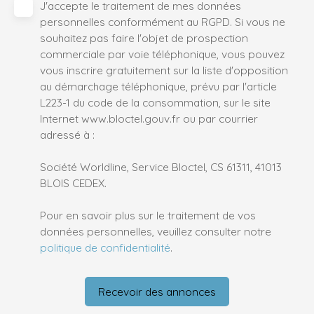
J'accepte le traitement de mes données
personnelles conformément au RGPD. Si vous ne
souhaitez pas faire l'objet de prospection
commerciale par voie téléphonique, vous pouvez
vous inscrire gratuitement sur la liste d'opposition
au démarchage téléphonique, prévu par l'article
L223-1 du code de la consommation, sur le site
Internet www.bloctel.gouv.fr ou par courrier
adressé à :
Société Worldline, Service Bloctel, CS 61311, 41013
BLOIS CEDEX.
Pour en savoir plus sur le traitement de vos
données personnelles, veuillez consulter notre
politique de confidentialité
.
Recevoir des annonces