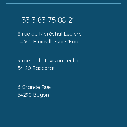
+33 3 83 75 08 21
8 rue du Maréchal Leclerc
54360 Blainville-sur-l'Eau
9 rue de la Division Leclerc
54120 Baccarat
6 Grande Rue
54290 Bayon