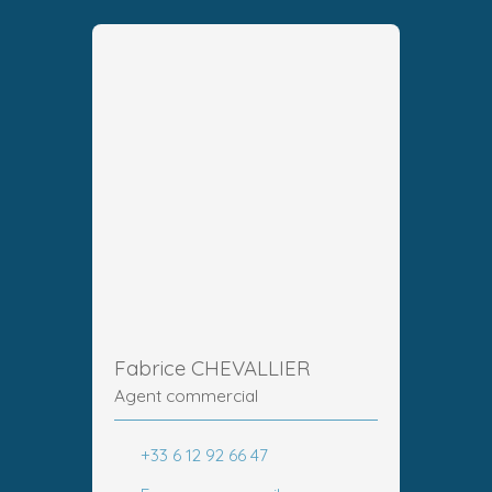
Fabrice CHEVALLIER
Agent commercial
+33 6 12 92 66 47