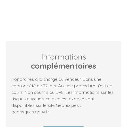
Informations
complémentaires
Honoraires à la charge du vendeur. Dans une
copropriété de 22 lots. Aucune procédure n'est en
cours. Non soumis au DPE. Les informations sur les
risques auxquels ce bien est exposé sont
disponibles sur le site Géorisques :
georisques.gouv.fr.