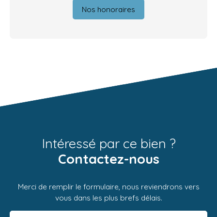
Nos honoraires
Intéressé par ce bien ?
Contactez-nous
Merci de remplir le formulaire, nous reviendrons vers
vous dans les plus brefs délais.