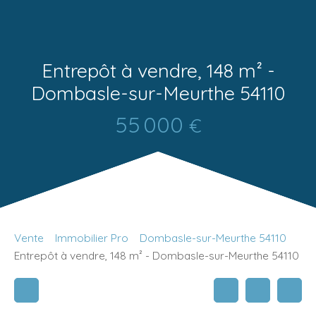
Entrepôt à vendre, 148 m² -
Dombasle-sur-Meurthe 54110
55 000
€
Vente
Immobilier Pro
Dombasle-sur-Meurthe 54110
Entrepôt à vendre, 148 m² - Dombasle-sur-Meurthe 54110