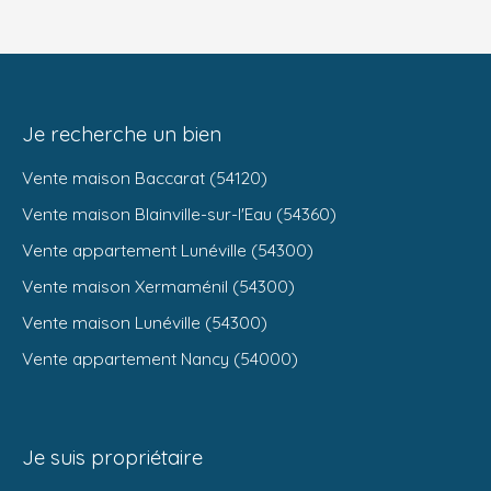
Je recherche un bien
Vente maison Baccarat (54120)
Vente maison Blainville-sur-l'Eau (54360)
Vente appartement Lunéville (54300)
Vente maison Xermaménil (54300)
Vente maison Lunéville (54300)
Vente appartement Nancy (54000)
Je suis propriétaire