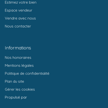
Estimez votre bien
Espace vendeur
Vendre avec nous
Nous contacter
Informations
Nos honoraires
Mentions légales
Politique de confidentialité
Plan du site
Gérer les cookies
Propulsé par