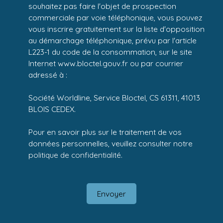
souhaitez pas faire l'objet de prospection
commerciale par voie téléphonique, vous pouvez
vous inscrire gratuitement sur la liste d'opposition
au démarchage téléphonique, prévu par l'article
L223-1 du code de la consommation, sur le site
Internet www.bloctel.gouv.fr ou par courrier
adressé à :
Société Worldline, Service Bloctel, CS 61311, 41013
BLOIS CEDEX.
Pour en savoir plus sur le traitement de vos
données personnelles, veuillez consulter notre
politique de confidentialité
.
Envoyer