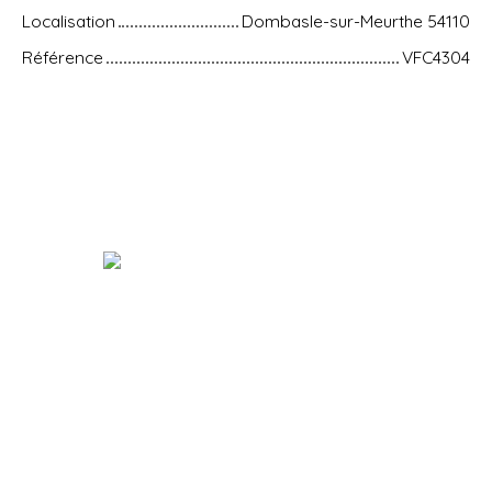
Localisation
Dombasle-sur-Meurthe 54110
Référence
VFC4304