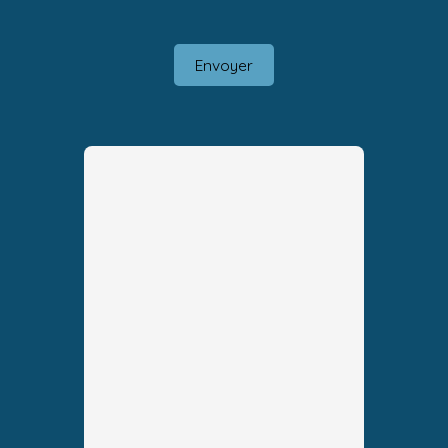
Envoyer