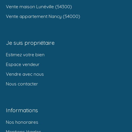
Vente maison Lunéville (54300)
Vente appartement Nancy (54000)
Je suis propriétaire
Estimez votre bien
Espace vendeur
Vendre avec nous
Nous contacter
Informations
Nos honoraires
Mentions légales