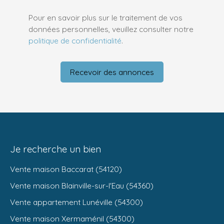
Pour en savoir plus sur le traitement de vos
données personnelles, veuillez consulter notre
politique de confidentialité
.
Recevoir des annonces
Je recherche un bien
Vente maison Baccarat (54120)
Vente maison Blainville-sur-l'Eau (54360)
Vente appartement Lunéville (54300)
Vente maison Xermaménil (54300)