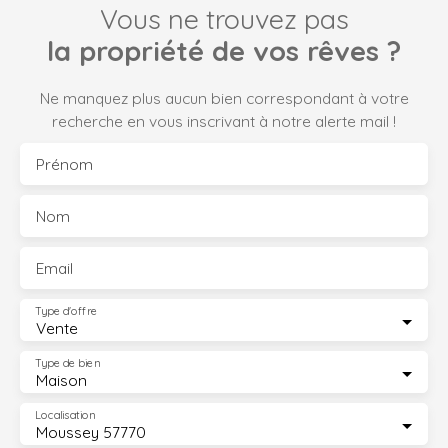
Vous ne trouvez pas
la propriété de vos rêves ?
Ne manquez plus aucun bien correspondant à votre
recherche en vous inscrivant à notre alerte mail !
Prénom
Nom
Email
Type d'offre
Vente
Type de bien
Maison
Localisation
Moussey 57770