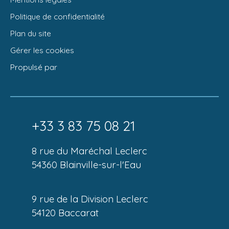
Politique de confidentialité
Plan du site
Gérer les cookies
Propulsé par
+33 3 83 75 08 21
8 rue du Maréchal Leclerc
54360 Blainville-sur-l'Eau
9 rue de la Division Leclerc
54120 Baccarat