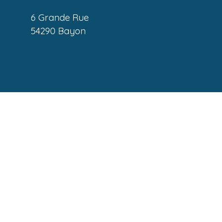
6 Grande Rue
54290 Bayon