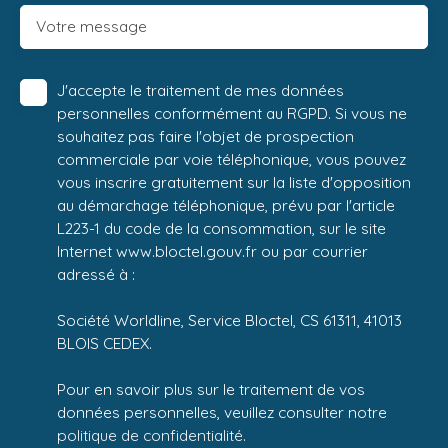
Votre message
J'accepte le traitement de mes données
personnelles conformément au RGPD. Si vous ne
souhaitez pas faire l'objet de prospection
commerciale par voie téléphonique, vous pouvez
vous inscrire gratuitement sur la liste d'opposition
au démarchage téléphonique, prévu par l'article
L223-1 du code de la consommation, sur le site
Internet www.bloctel.gouv.fr ou par courrier
adressé à :
Société Worldline, Service Bloctel, CS 61311, 41013
BLOIS CEDEX.
Pour en savoir plus sur le traitement de vos
données personnelles, veuillez consulter notre
politique de confidentialité
.