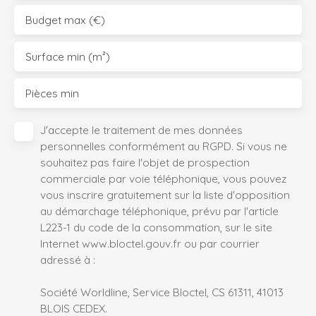
Budget max (€)
Surface min (m²)
Pièces min
J'accepte le traitement de mes données
personnelles conformément au RGPD. Si vous ne
souhaitez pas faire l'objet de prospection
commerciale par voie téléphonique, vous pouvez
vous inscrire gratuitement sur la liste d'opposition
au démarchage téléphonique, prévu par l'article
L223-1 du code de la consommation, sur le site
Internet www.bloctel.gouv.fr ou par courrier
adressé à :
Société Worldline, Service Bloctel, CS 61311, 41013
BLOIS CEDEX.