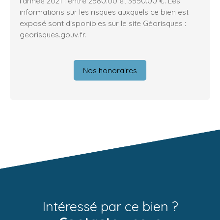
l'année 2021 : entre 2580.00 et 3550.00 €. Les
informations sur les risques auxquels ce bien est
exposé sont disponibles sur le site Géorisques :
georisques.gouv.fr.
Nos honoraires
Intéressé par ce bien ?