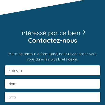
Intéressé par ce bien ?
Contactez-nous
Merci de remplir le formulaire, nous reviendrons vers
vous dans les plus brefs délais.
Prénom
Nom
Email