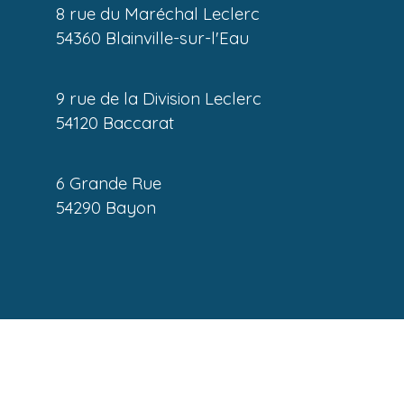
8 rue du Maréchal Leclerc
54360 Blainville-sur-l'Eau
9 rue de la Division Leclerc
54120 Baccarat
6 Grande Rue
54290 Bayon