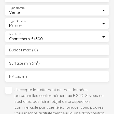
Type d'offre
Vente
Type de bien
Maison
Localisation
Chanteheux 54300
Budget max (€)
Surface min (m²)
Pièces min
J'accepte le traitement de mes données
personnelles conformément au RGPD. Si vous ne
souhaitez pas faire l'objet de prospection
commerciale par voie téléphonique, vous pouvez
vous inscrire gratuitement sur la liste d'opposition