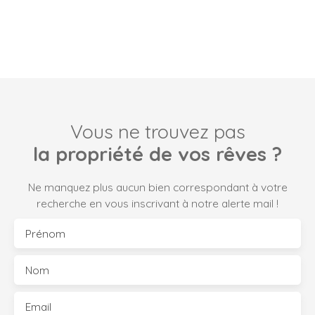
Vous ne trouvez pas
la propriété de vos rêves ?
Ne manquez plus aucun bien correspondant à votre
recherche en vous inscrivant à notre alerte mail !
Prénom
Nom
Email