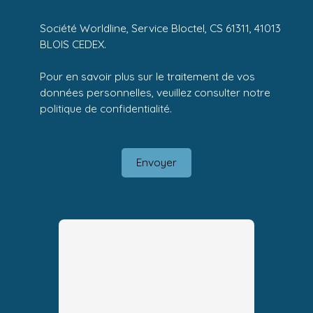
Société Worldline, Service Bloctel, CS 61311, 41013
BLOIS CEDEX.
Pour en savoir plus sur le traitement de vos
données personnelles, veuillez consulter notre
politique de confidentialité
.
Envoyer