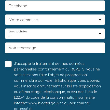
Téléphone
Votre commune
Vous souhaitez
-
Votre message
J'accepte le traitement de mes données
personnelles conformément au RGPD. Si vous ne
souhaitez pas faire l'objet de prospection
commerciale par voie téléphonique, vous pouvez
vous inscrire gratuitement sur la liste d'opposition
au démarchage téléphonique, prévu par l'article
L223-1 du code de la consommation, sur le site
Internet www.bloctel.gouv.fr ou par courrier
adressé à :