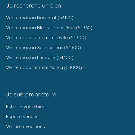
Je recherche un bien
Vente maison Baccarat (54120)
Vente maison Blainville-sur-l'Eau (54360)
Vente appartement Lunéville (54300)
Vente maison Xermaménil (54300)
Vente maison Lunéville (54300)
Vente appartement Nancy (54000)
Je suis propriétaire
Estimez votre bien
Espace vendeur
Vendre avec nous