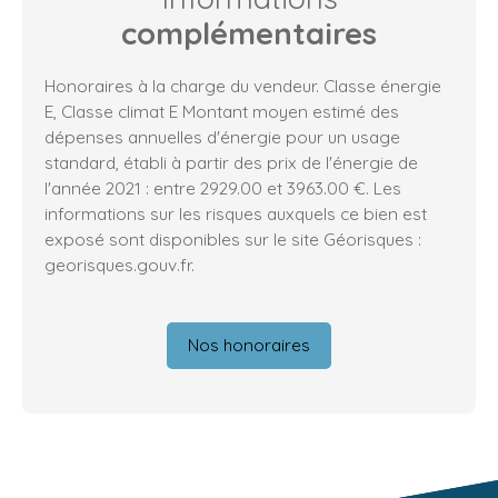
complémentaires
Honoraires à la charge du vendeur. Classe énergie
E, Classe climat E Montant moyen estimé des
dépenses annuelles d'énergie pour un usage
standard, établi à partir des prix de l'énergie de
l'année 2021 : entre 2929.00 et 3963.00 €. Les
informations sur les risques auxquels ce bien est
exposé sont disponibles sur le site Géorisques :
georisques.gouv.fr.
Nos honoraires