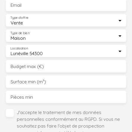
Email
Type d'offre
Vente
Type de bien
Maison
Localisation
Lunéville 54300
Budget max (€)
Surface min (m²)
Pièces min
J'accepte le traitement de mes données
personnelles conformément au RGPD. Si vous ne
souhaitez pas faire l'objet de prospection