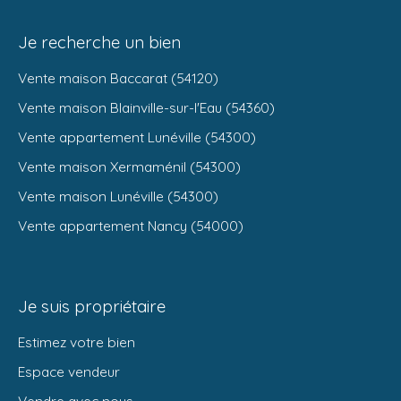
Je recherche un bien
Vente maison Baccarat (54120)
Vente maison Blainville-sur-l'Eau (54360)
Vente appartement Lunéville (54300)
Vente maison Xermaménil (54300)
Vente maison Lunéville (54300)
Vente appartement Nancy (54000)
Je suis propriétaire
Estimez votre bien
Espace vendeur
Vendre avec nous