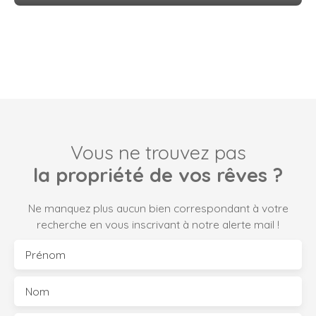
Vous ne trouvez pas
la propriété de vos rêves ?
Ne manquez plus aucun bien correspondant à votre
recherche en vous inscrivant à notre alerte mail !
Prénom
Nom