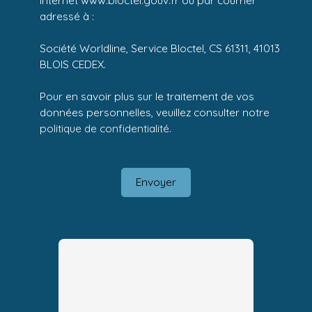
adressé à :
Société Worldline, Service Bloctel, CS 61311, 41013
BLOIS CEDEX.
Pour en savoir plus sur le traitement de vos
données personnelles, veuillez consulter notre
politique de confidentialité
.
Envoyer