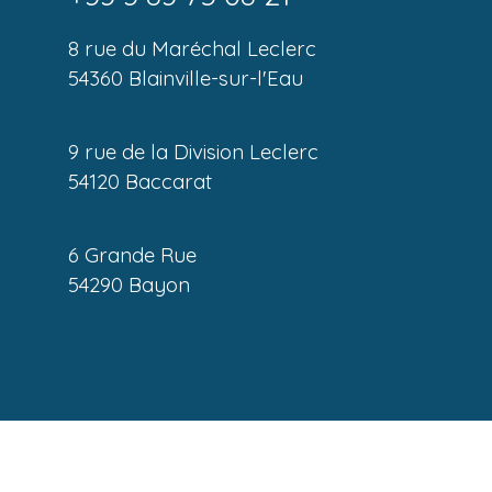
8 rue du Maréchal Leclerc
54360 Blainville-sur-l'Eau
9 rue de la Division Leclerc
54120 Baccarat
6 Grande Rue
54290 Bayon