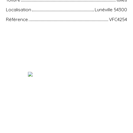
Localisation
Lunéville 54300
Référence
VFC4254