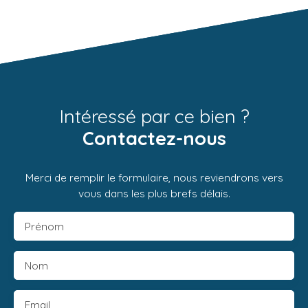
Intéressé par ce bien ?
Contactez-nous
Merci de remplir le formulaire, nous reviendrons vers
vous dans les plus brefs délais.
Prénom
Nom
Email