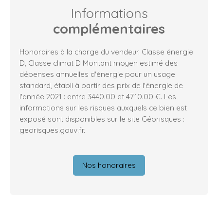
Informations
complémentaires
Honoraires à la charge du vendeur. Classe énergie
D, Classe climat D Montant moyen estimé des
dépenses annuelles d'énergie pour un usage
standard, établi à partir des prix de l'énergie de
l'année 2021 : entre 3440.00 et 4710.00 €. Les
informations sur les risques auxquels ce bien est
exposé sont disponibles sur le site Géorisques :
georisques.gouv.fr.
Nos honoraires