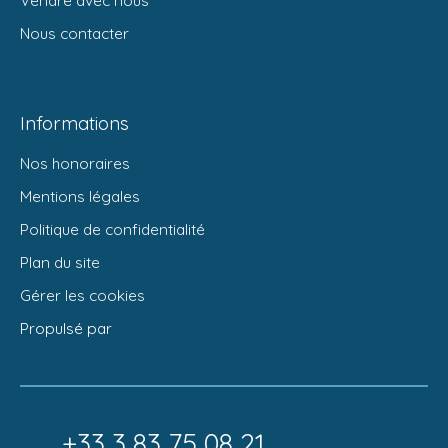
Nous contacter
Informations
Nos honoraires
Mentions légales
Politique de confidentialité
Plan du site
Gérer les cookies
Propulsé par
+33 3 83 75 08 21