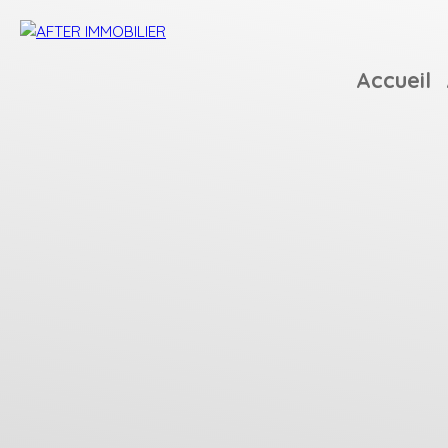
Accueil