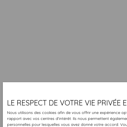
LE RESPECT DE VOTRE VIE PRIVÉE
Nous utilisons des cookies afin de vous offrir une expérience 
rapport avec vos centres d'intérêt. Ils nous permettent également
personnelles pour lesquelles vous avez donné votre accord. Vous