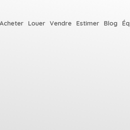
Acheter
Louer
Vendre
Estimer
Blog
Éq