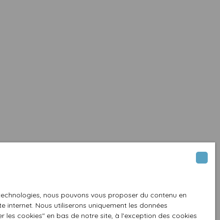
es technologies, nous pouvons vous proposer du contenu en
ite internet. Nous utiliserons uniquement les données
 les cookies″ en bas de notre site, à l'exception des cookies