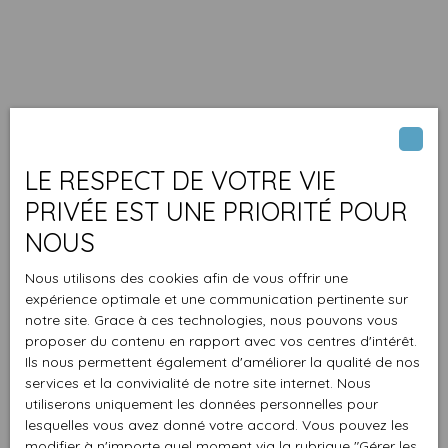
LE RESPECT DE VOTRE VIE
PRIVÉE EST UNE PRIORITÉ POUR
NOUS
Nous utilisons des cookies afin de vous offrir une
expérience optimale et une communication pertinente sur
notre site. Grace à ces technologies, nous pouvons vous
proposer du contenu en rapport avec vos centres d'intérêt.
Ils nous permettent également d'améliorer la qualité de nos
services et la convivialité de notre site internet. Nous
utiliserons uniquement les données personnelles pour
lesquelles vous avez donné votre accord. Vous pouvez les
modifier à n'importe quel moment via la rubrique ″Gérer les