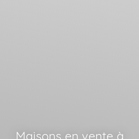
Maisons en vente à