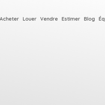
Acheter
Louer
Vendre
Estimer
Blog
Éq