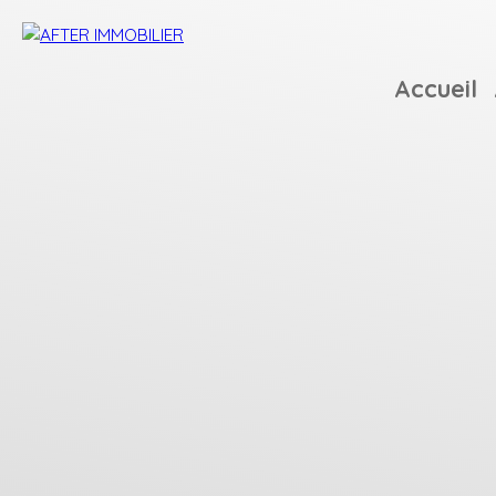
Accueil