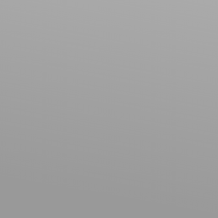
Surface min (m²)
Rechercher