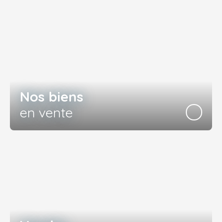
Nos biens
en vente