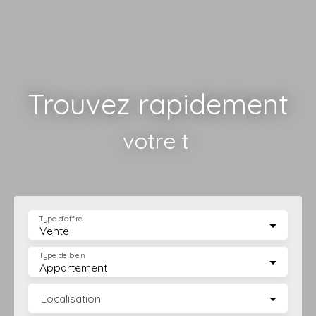
Trouvez rapidement
votre terrain
|
Type d'offre
Vente
Type de bien
Appartement
Localisation