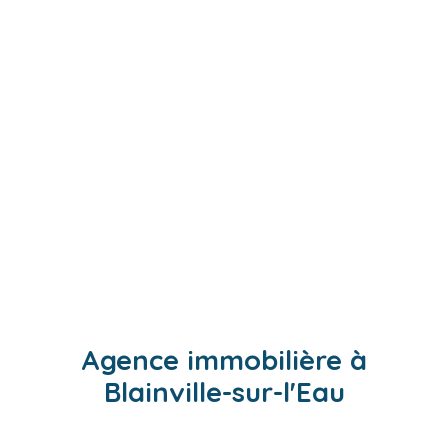
Agence immobilière à
Blainville-sur-l'Eau