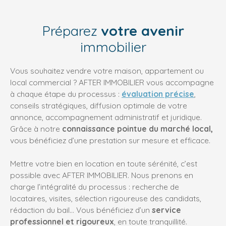
Préparez
votre avenir
immobilier
Vous souhaitez vendre votre maison, appartement ou
local commercial ? AFTER IMMOBILIER vous accompagne
à chaque étape du processus :
évaluation précise
,
conseils stratégiques, diffusion optimale de votre
annonce, accompagnement administratif et juridique.
Grâce à notre
connaissance pointue du marché local,
vous bénéficiez d’une prestation sur mesure et efficace.
Mettre votre bien en location en toute sérénité, c’est
possible avec AFTER IMMOBILIER. Nous prenons en
charge l’intégralité du processus : recherche de
locataires, visites, sélection rigoureuse des candidats,
rédaction du bail… Vous bénéficiez d’un
service
professionnel et rigoureux
, en toute tranquillité.