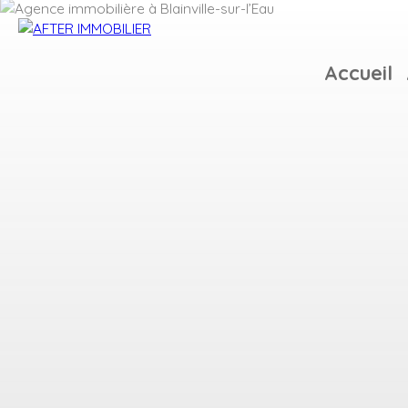
Accueil