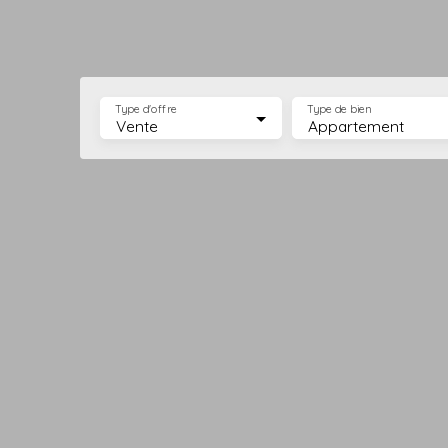
Type d'offre
Type de bien
Vente
Appartement