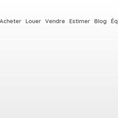
Acheter
Louer
Vendre
Estimer
Blog
Éq