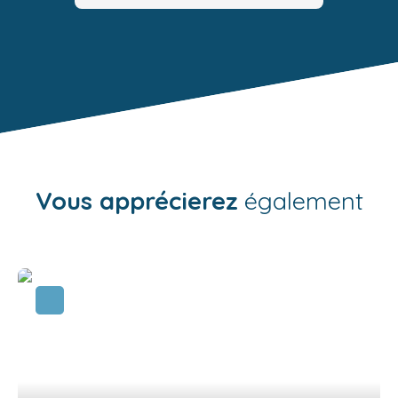
Vous apprécierez
également