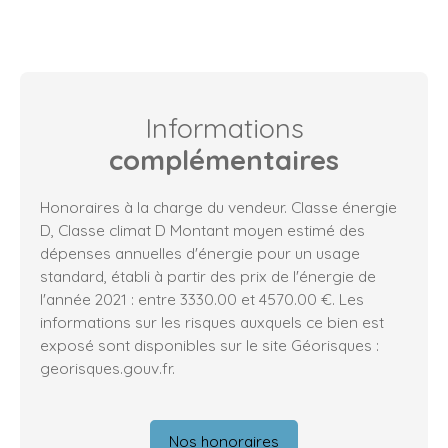
Informations
complémentaires
Honoraires à la charge du vendeur. Classe énergie
D, Classe climat D Montant moyen estimé des
dépenses annuelles d'énergie pour un usage
standard, établi à partir des prix de l'énergie de
l'année 2021 : entre 3330.00 et 4570.00 €. Les
informations sur les risques auxquels ce bien est
exposé sont disponibles sur le site Géorisques :
georisques.gouv.fr.
Nos honoraires