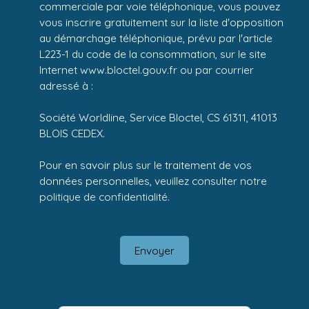
commerciale par voie téléphonique, vous pouvez
vous inscrire gratuitement sur la liste d'opposition
au démarchage téléphonique, prévu par l'article
L223-1 du code de la consommation, sur le site
Internet www.bloctel.gouv.fr ou par courrier
adressé à :
Société Worldline, Service Bloctel, CS 61311, 41013
BLOIS CEDEX.
Pour en savoir plus sur le traitement de vos
données personnelles, veuillez consulter notre
politique de confidentialité
.
Envoyer