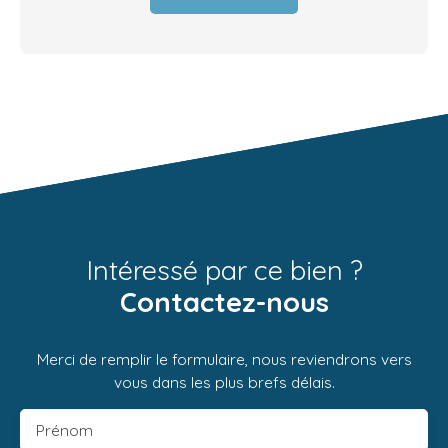
Intéressé par ce bien ?
Contactez-nous
Merci de remplir le formulaire, nous reviendrons vers
vous dans les plus brefs délais.
Prénom