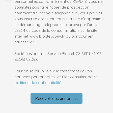
personnelles conformément au RGPD. Si vous ne
souhaitez pas faire l'objet de prospection
commerciale par voie téléphonique, vous pouvez
vous inscrire gratuitement sur la liste d'opposition
au démarchage téléphonique, prévu par l'article
L223-1 du code de la consommation, sur le site
Internet www.bloctel.gouv.fr ou par courrier
adressé à :
Société Worldline, Service Bloctel, CS 61311, 41013
BLOIS CEDEX.
Pour en savoir plus sur le traitement de vos
données personnelles, veuillez consulter notre
politique de confidentialité
.
Recevoir des annonces