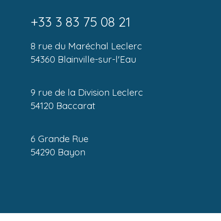
+33 3 83 75 08 21
8 rue du Maréchal Leclerc
54360 Blainville-sur-l'Eau
9 rue de la Division Leclerc
54120 Baccarat
6 Grande Rue
54290 Bayon