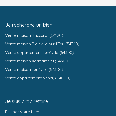
Je recherche un bien
Vente maison Baccarat (54120)
Vente maison Blainville-sur-l'Eau (54360)
Vente appartement Lunéville (54300)
Vente maison Xermaménil (54300)
Vente maison Lunéville (54300)
Vente appartement Nancy (54000)
Je suis propriétaire
Estimez votre bien