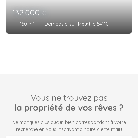
132 000
€
160
m²
Dombasle-sur-Meurthe 54110
Vous ne trouvez pas
la propriété de vos rêves ?
Ne manquez plus aucun bien correspondant à votre
recherche en vous inscrivant à notre alerte mail !