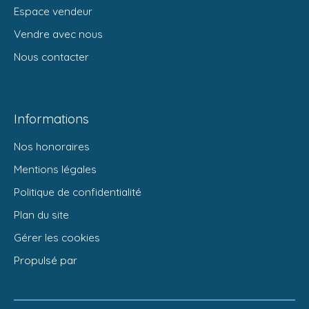
Espace vendeur
Vendre avec nous
Nous contacter
Informations
Nos honoraires
Mentions légales
Politique de confidentialité
Plan du site
Gérer les cookies
Propulsé par