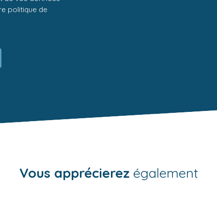
tre
politique de
Vous apprécierez
également