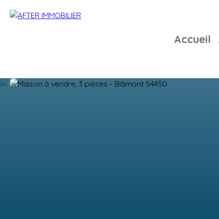
Accueil