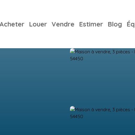
Acheter
Louer
Vendre
Estimer
Blog
Éq