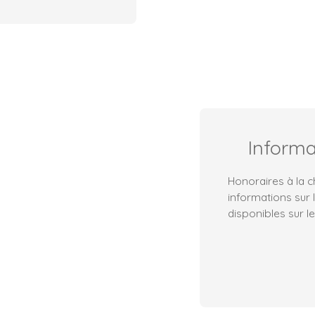
Inform
Honoraires à la c
informations sur 
disponibles sur le