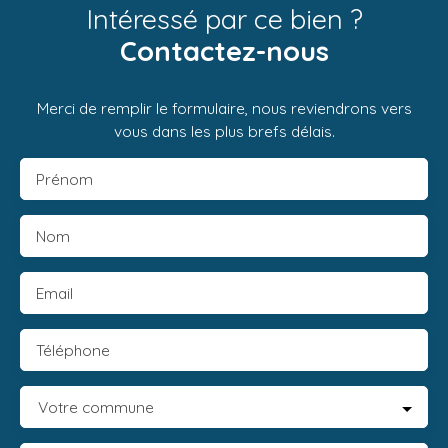
Intéressé par ce bien ?
Contactez-nous
Merci de remplir le formulaire, nous reviendrons vers
vous dans les plus brefs délais.
Prénom
Nom
Email
Téléphone
Votre commune