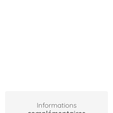
Informations