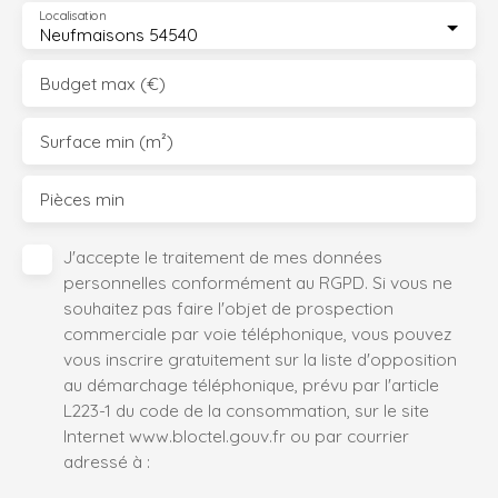
Localisation
Neufmaisons 54540
Budget max (€)
Surface min (m²)
Pièces min
J'accepte le traitement de mes données
personnelles conformément au RGPD. Si vous ne
souhaitez pas faire l'objet de prospection
commerciale par voie téléphonique, vous pouvez
vous inscrire gratuitement sur la liste d'opposition
au démarchage téléphonique, prévu par l'article
L223-1 du code de la consommation, sur le site
Internet www.bloctel.gouv.fr ou par courrier
adressé à :