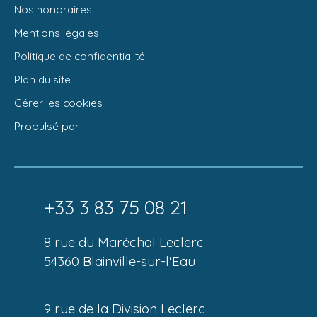
Nos honoraires
Mentions légales
Politique de confidentialité
Plan du site
Gérer les cookies
Propulsé par
+33 3 83 75 08 21
8 rue du Maréchal Leclerc
54360 Blainville-sur-l'Eau
9 rue de la Division Leclerc