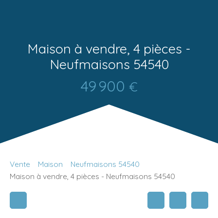
Maison à vendre, 4 pièces -
Neufmaisons 54540
49 900
€
Vente
Maison
Neufmaisons 54540
Maison à vendre, 4 pièces - Neufmaisons 54540