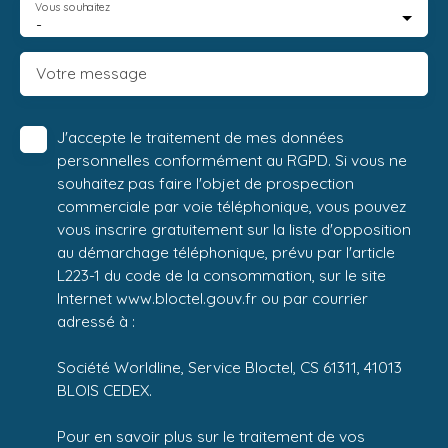
Vous souhaitez
-
Votre message
J'accepte le traitement de mes données
personnelles conformément au RGPD. Si vous ne
souhaitez pas faire l'objet de prospection
commerciale par voie téléphonique, vous pouvez
vous inscrire gratuitement sur la liste d'opposition
au démarchage téléphonique, prévu par l'article
L223-1 du code de la consommation, sur le site
Internet www.bloctel.gouv.fr ou par courrier
adressé à :
Société Worldline, Service Bloctel, CS 61311, 41013
BLOIS CEDEX.
Pour en savoir plus sur le traitement de vos