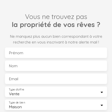
Vous ne trouvez pas
la propriété de vos rêves ?
Ne manquez plus aucun bien correspondant à votre
recherche en vous inscrivant à notre alerte mail !
Prénom
Nom
Email
Type d'offre
Vente
Type de bien
Maison