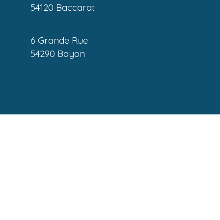
54120 Baccarat
6 Grande Rue
54290 Bayon