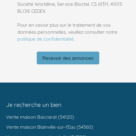
Société Worldline, Service Bloctel, CS 61311, 41013
BLOIS CEDEX.
Pour en savoir plus sur le traitement de vos
données personnelles, veuillez consulter notre
politique de confidentialité
.
Recevoir des annonces
Je recherche un bien
Vente maison Baccarat (54120)
Vente maison Blainville-sur-l'Eau (54360)