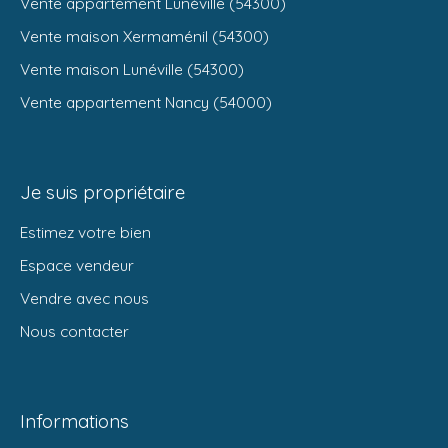
Vente appartement Lunéville (54300)
Vente maison Xermaménil (54300)
Vente maison Lunéville (54300)
Vente appartement Nancy (54000)
Je suis propriétaire
Estimez votre bien
Espace vendeur
Vendre avec nous
Nous contacter
Informations