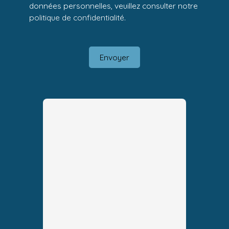
données personnelles, veuillez consulter notre
politique de confidentialité
.
Envoyer