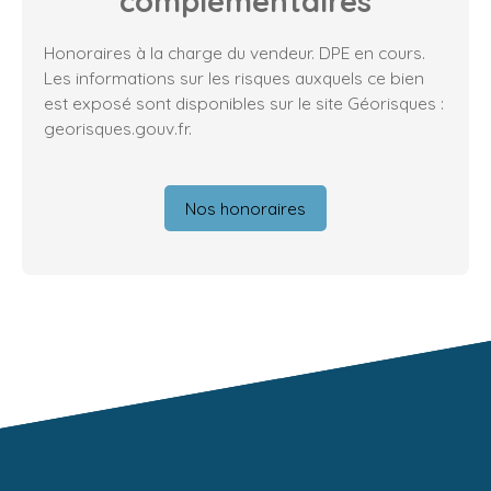
complémentaires
Honoraires à la charge du vendeur. DPE en cours.
Les informations sur les risques auxquels ce bien
est exposé sont disponibles sur le site Géorisques :
georisques.gouv.fr.
Nos honoraires