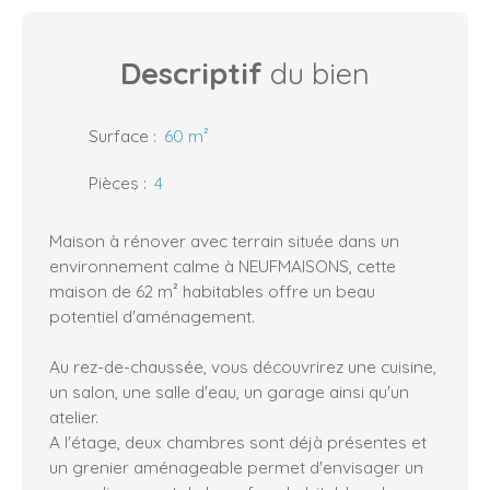
Descriptif
du bien
Surface
:
60
m²
Pièces
:
4
Maison à rénover avec terrain située dans un
environnement calme à NEUFMAISONS, cette
maison de 62 m² habitables offre un beau
potentiel d'aménagement.
Au rez-de-chaussée, vous découvrirez une cuisine,
un salon, une salle d'eau, un garage ainsi qu'un
atelier.
A l'étage, deux chambres sont déjà présentes et
un grenier aménageable permet d'envisager un