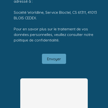
adressé à :
Société Worldline, Service Bloctel, CS 61311, 41013
BLOIS CEDEX.
Pour en savoir plus sur le traitement de vos
données personnelles, veuillez consulter notre
politique de confidentialité
.
Envoyer