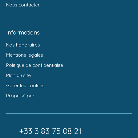
Nous contacter
Informations
Nos honoraires
Mentions légales
Politique de confidentialité
Plan du site
Gérer les cookies
Propulsé par
+33 3 83 75 08 21