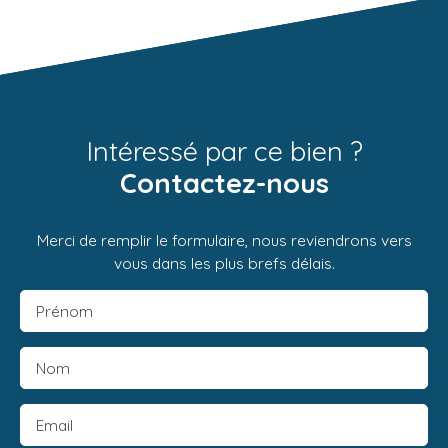
Intéressé par ce bien ?
Contactez-nous
Merci de remplir le formulaire, nous reviendrons vers
vous dans les plus brefs délais.
Prénom
Nom
Email