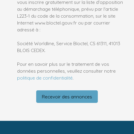
vous inscrire gratuitement sur la liste d'opposition
au démarchage téléphonique, prévu par l'article
L223-1 du code de la consommation, sur le site
Internet www.bloctel.gouv.fr ou par courrier
adressé à :
Société Worldline, Service Bloctel, CS 61311, 41013
BLOIS CEDEX.
Pour en savoir plus sur le traitement de vos
données personnelles, veuillez consulter notre
politique de confidentialité
.
Recevoir des annonces