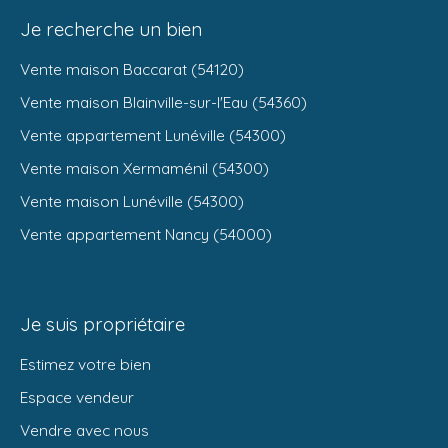
Je recherche un bien
Vente maison Baccarat (54120)
Vente maison Blainville-sur-l'Eau (54360)
Vente appartement Lunéville (54300)
Vente maison Xermaménil (54300)
Vente maison Lunéville (54300)
Vente appartement Nancy (54000)
Je suis propriétaire
Estimez votre bien
Espace vendeur
Vendre avec nous