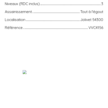
Niveaux (RDC inclus)
3
Assainissement
Tout à l'égout
Localisation
Jolivet 54300
Référence
VVC4156