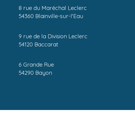
8 rue du Maréchal Leclerc
54360 Blainville-sur-l'Eau
9 rue de la Division Leclerc
54120 Baccarat
6 Grande Rue
54290 Bayon