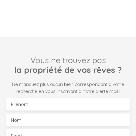
Vous ne trouvez pas
la propriété de vos rêves ?
Ne manquez plus aucun bien correspondant à votre
recherche en vous inscrivant à notre alerte mail !
Prénom
Nom
Email