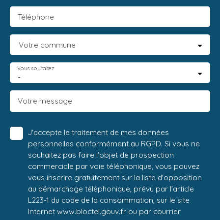
Téléphone
Votre commune
Vous souhaitez
-
Votre message
J'accepte le traitement de mes données
personnelles conformément au RGPD. Si vous ne
souhaitez pas faire l'objet de prospection
commerciale par voie téléphonique, vous pouvez
vous inscrire gratuitement sur la liste d'opposition
au démarchage téléphonique, prévu par l'article
L223-1 du code de la consommation, sur le site
Internet www.bloctel.gouv.fr ou par courrier