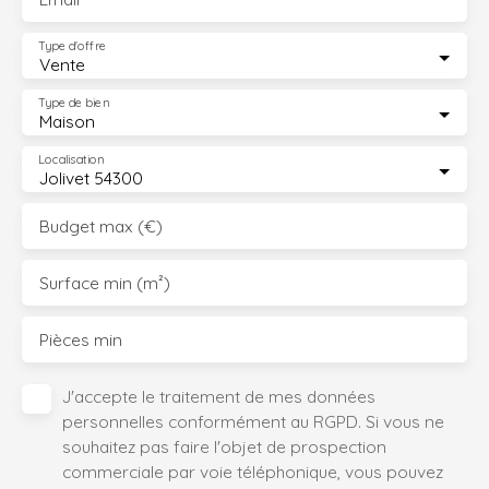
Type d'offre
Vente
Type de bien
Maison
Localisation
Jolivet 54300
Budget max (€)
Surface min (m²)
Pièces min
J'accepte le traitement de mes données
personnelles conformément au RGPD. Si vous ne
souhaitez pas faire l'objet de prospection
commerciale par voie téléphonique, vous pouvez