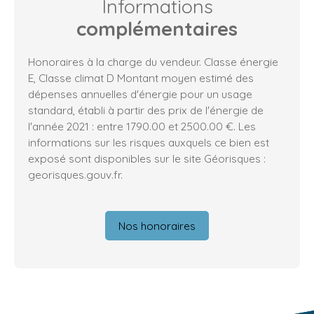
Informations
complémentaires
Honoraires à la charge du vendeur. Classe énergie
E, Classe climat D Montant moyen estimé des
dépenses annuelles d'énergie pour un usage
standard, établi à partir des prix de l'énergie de
l'année 2021 : entre 1790.00 et 2500.00 €. Les
informations sur les risques auxquels ce bien est
exposé sont disponibles sur le site Géorisques :
georisques.gouv.fr.
Nos honoraires