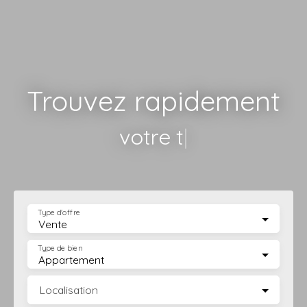
Trouvez rapidement
votre terrain
|
Type d'offre
Vente
Type de bien
Appartement
Localisation