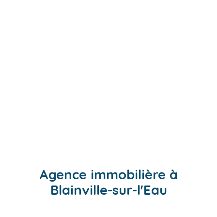
Agence immobilière à
Blainville-sur-l'Eau