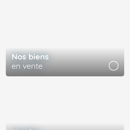
Nos biens
en vente