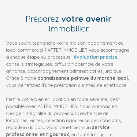
Préparez
votre avenir
immobilier
Vous souhaitez vendre votre maison, appartement ou
local commercial ? AFTER IMMOBILIER vous accompagne
à chaque étape du processus :
évaluation précise
,
conseils stratégiques, diffusion optimale de votre
annonce, accompagnement administratif et juridique.
Grâce à notre
connaissance pointue du marché local,
vous bénéficiez d’une prestation sur mesure et efficace.
Mettre votre bien en location en toute sérénité, c’est
possible avec AFTER IMMOBILIER. Nous prenons en
charge l’intégralité du processus : recherche de
locataires, visites, sélection rigoureuse des candidats,
rédaction du bail… Vous bénéficiez d’un
service
professionnel et rigoureux
, en toute tranquillité.