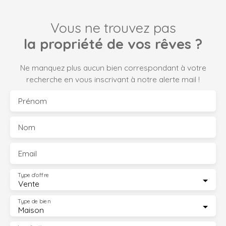
Vous ne trouvez pas
la propriété de vos rêves ?
Ne manquez plus aucun bien correspondant à votre
recherche en vous inscrivant à notre alerte mail !
Prénom
Nom
Email
Type d'offre
Vente
Type de bien
Maison