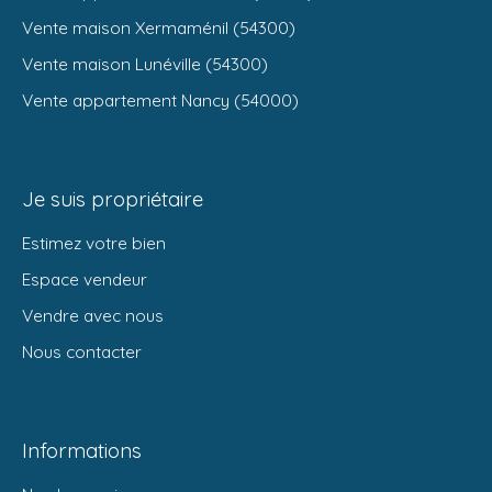
Vente maison Xermaménil (54300)
Vente maison Lunéville (54300)
Vente appartement Nancy (54000)
Je suis propriétaire
Estimez votre bien
Espace vendeur
Vendre avec nous
Nous contacter
Informations