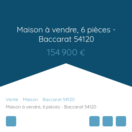
Maison à vendre, 6 pièces -
Baccarat 54120
154 900
€
Vente
Maison
Baccarat 54120
Maison à vendre, 6 pièces - Baccarat 54120