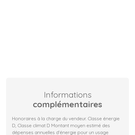
Informations
complémentaires
Honoraires à la charge du vendeur. Classe énergie
D, Classe climat D Montant moyen estimé des
dépenses annuelles d'énergie pour un usage