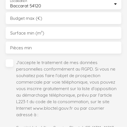
Localisation
Baccarat 54120
Budget max (€)
Surface min (m²)
Pièces min
J'accepte le traitement de mes données
personnelles conformément au RGPD. Si vous ne
souhaitez pas faire l'objet de prospection
commerciale par voie téléphonique, vous pouvez
vous inscrire gratuitement sur la liste d'opposition
au démarchage téléphonique, prévu par l'article
L223-1 du code de la consommation, sur le site
Internet www.bloctel.gouv.fr ou par courrier
adressé à :