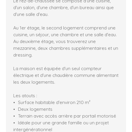
Le rez-de-chaussée se compose d'une cuisine,
d'un salon, d'une chambre, d'un bureau ainsi que
d'une salle d'eau.
Au 1er étage, le second logement comprend une
cuisine, un séjour, une chambre et une salle d'eau.
Au deuxième étage, vous trouverez une
mezzanine, deux chambres supplémentaires et un
dressing.
La maison est équipée d'un seul compteur
électrique et d'une chaudière commune alimentant
les deux logements.
Les atouts :
Surface habitable d'environ 210 m²
Deux logements
Terrain avec accès arrière par portail motorisé
Idéale pour une grande famille ou un projet
intergénérationnel