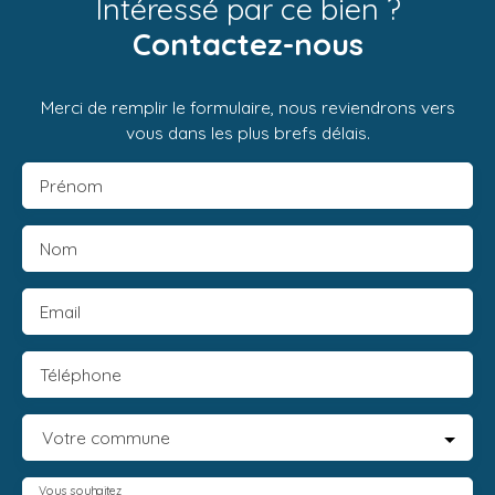
Intéressé par ce bien ?
Contactez-nous
Merci de remplir le formulaire, nous reviendrons vers
vous dans les plus brefs délais.
Prénom
Nom
Email
Téléphone
Votre commune
Vous souhaitez