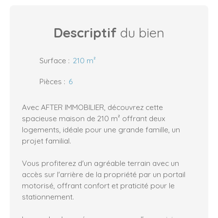
Descriptif
du bien
Surface
:
210
m²
Pièces
:
6
Avec AFTER IMMOBILIER, découvrez cette
spacieuse maison de 210 m² offrant deux
logements, idéale pour une grande famille, un
projet familial.
Vous profiterez d'un agréable terrain avec un
accès sur l'arrière de la propriété par un portail
motorisé, offrant confort et praticité pour le
stationnement.