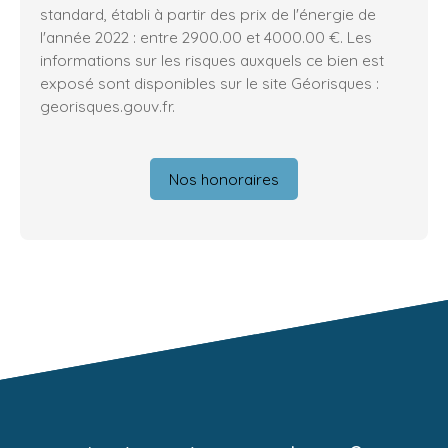
standard, établi à partir des prix de l'énergie de
l'année 2022 : entre 2900.00 et 4000.00 €. Les
informations sur les risques auxquels ce bien est
exposé sont disponibles sur le site Géorisques :
georisques.gouv.fr.
Nos honoraires