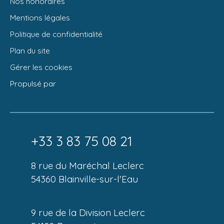
Nos honoraires
Mentions légales
Politique de confidentialité
Plan du site
Gérer les cookies
Propulsé par
+33 3 83 75 08 21
8 rue du Maréchal Leclerc
54360 Blainville-sur-l'Eau
9 rue de la Division Leclerc