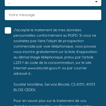
-
Votre message
J'accepte le traitement de mes données
personnelles conformément au RGPD. Si vous ne
souhaitez pas faire l'objet de prospection
commerciale par voie téléphonique, vous pouvez
vous inscrire gratuitement sur la liste d'opposition
au démarchage téléphonique, prévu par l'article
L223-1 du code de la consommation, sur le site
Internet www.bloctel.gouv.fr ou par courrier
adressé à :
Société Worldline, Service Bloctel, CS 61311, 41013
BLOIS CEDEX.
Pour en savoir plus sur le traitement de vos