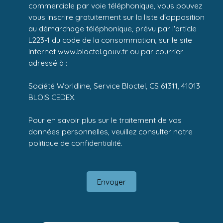
commerciale par voie téléphonique, vous pouvez
vous inscrire gratuitement sur la liste d'opposition
au démarchage téléphonique, prévu par l'article
L223-1 du code de la consommation, sur le site
Internet www.bloctel.gouv.fr ou par courrier
adressé à :
Société Worldline, Service Bloctel, CS 61311, 41013
BLOIS CEDEX.
Pour en savoir plus sur le traitement de vos
données personnelles, veuillez consulter notre
politique de confidentialité
.
Envoyer