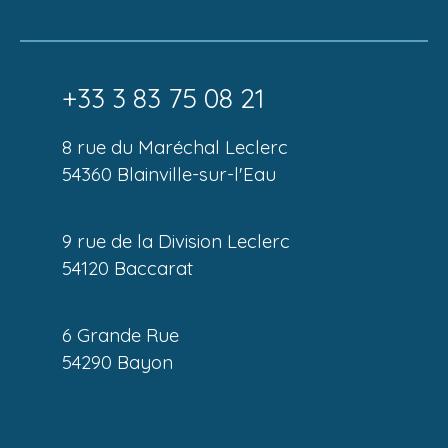
+33 3 83 75 08 21
8 rue du Maréchal Leclerc
54360 Blainville-sur-l'Eau
9 rue de la Division Leclerc
54120 Baccarat
6 Grande Rue
54290 Bayon