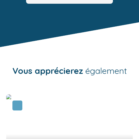
Vous apprécierez
également