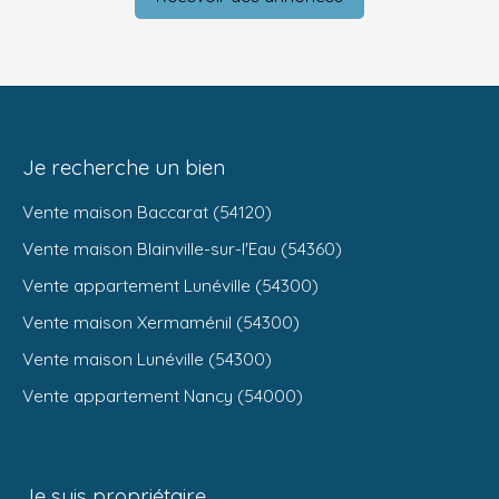
Je recherche un bien
Vente maison Baccarat (54120)
Vente maison Blainville-sur-l'Eau (54360)
Vente appartement Lunéville (54300)
Vente maison Xermaménil (54300)
Vente maison Lunéville (54300)
Vente appartement Nancy (54000)
Je suis propriétaire