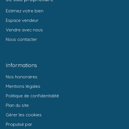
Estimez votre bien
Espace vendeur
Vendre avec nous
Nous contacter
Informations
Nos honoraires
Mentions légales
Politique de confidentialité
Plan du site
Gérer les cookies
Propulsé par