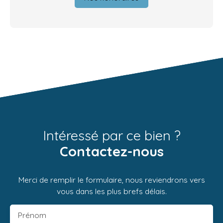
Intéressé par ce bien ?
Contactez-nous
Merci de remplir le formulaire, nous reviendrons vers
vous dans les plus brefs délais.
Prénom