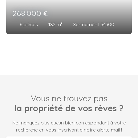
268 000
€
6
pièces
182
m²
Xermaménil 54300
Vous ne trouvez pas
la propriété de vos rêves ?
Ne manquez plus aucun bien correspondant à votre
recherche en vous inscrivant à notre alerte mail !