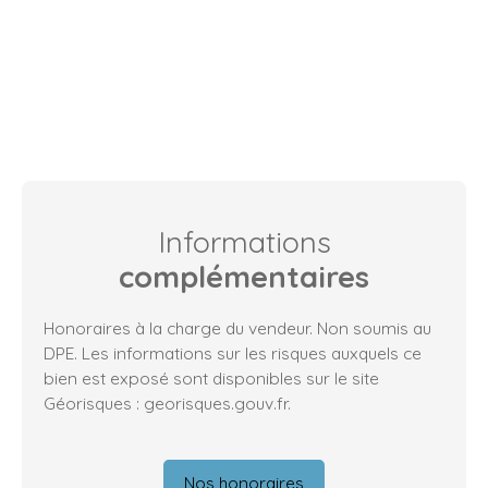
Informations
complémentaires
Honoraires à la charge du vendeur. Non soumis au
DPE. Les informations sur les risques auxquels ce
bien est exposé sont disponibles sur le site
Géorisques : georisques.gouv.fr.
Nos honoraires