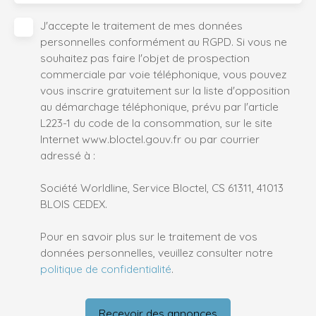
J'accepte le traitement de mes données
personnelles conformément au RGPD. Si vous ne
souhaitez pas faire l'objet de prospection
commerciale par voie téléphonique, vous pouvez
vous inscrire gratuitement sur la liste d'opposition
au démarchage téléphonique, prévu par l'article
L223-1 du code de la consommation, sur le site
Internet www.bloctel.gouv.fr ou par courrier
adressé à :
Société Worldline, Service Bloctel, CS 61311, 41013
BLOIS CEDEX.
Pour en savoir plus sur le traitement de vos
données personnelles, veuillez consulter notre
politique de confidentialité
.
Recevoir des annonces