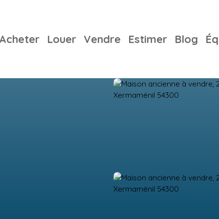
Acheter
Louer
Vendre
Estimer
Blog
Éq