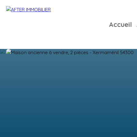
Accueil